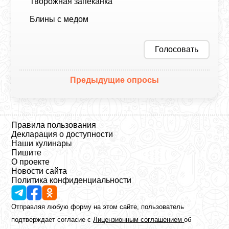
Творожная запеканка
Блины с медом
Голосовать
Предыдущие опросы
Правила пользования
Декларация о доступности
Наши кулинары
Пишите
О проекте
Новости сайта
Политика конфиденциальности
Отправляя любую форму на этом сайте, пользователь
подтверждает согласие с
Лицензионным соглашением
об