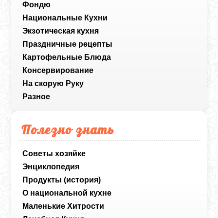
Фондю
Национальные Кухни
Экзотическая кухня
Праздничные рецепты
Картофельные Блюда
Консервирование
На скорую Руку
Разное
Полезно знать
Советы хозяйке
Энциклопедия
Продукты (история)
О национальной кухне
Маленькие Хитрости