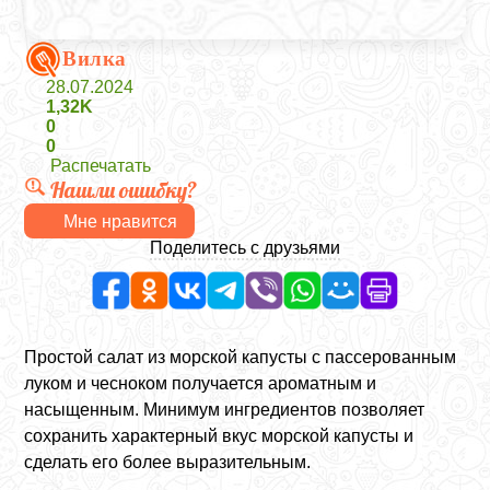
Вилка
28.07.2024
1,32K
0
0
Распечатать
Нашли ошибку?
Мне нравится
Поделитесь с друзьями
Простой салат из морской капусты с пассерованным
луком и чесноком получается ароматным и
насыщенным. Минимум ингредиентов позволяет
сохранить характерный вкус морской капусты и
сделать его более выразительным.