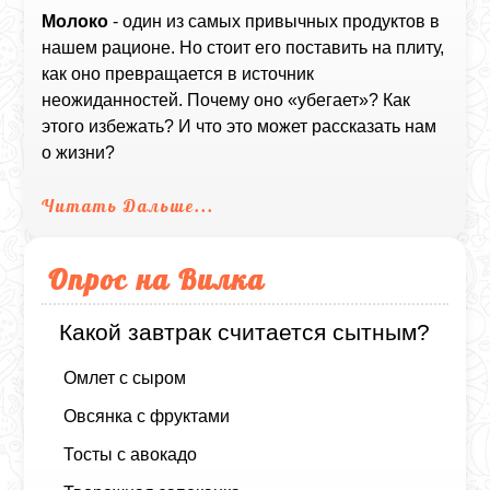
Молоко
- один из самых привычных продуктов в
нашем рационе. Но стоит его поставить на плиту,
как оно превращается в источник
неожиданностей. Почему оно «убегает»? Как
этого избежать? И что это может рассказать нам
о жизни?
Читать Дальше...
Опрос на Вилка
Какой завтрак считается сытным?
Омлет с сыром
Овсянка с фруктами
Тосты с авокадо