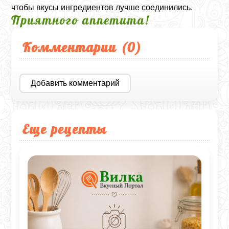
чтобы вкусы ингредиентов лучше соединились.
Приятного аппетита!
Комментарии (
0
)
Добавить комментарий
Еще рецепты