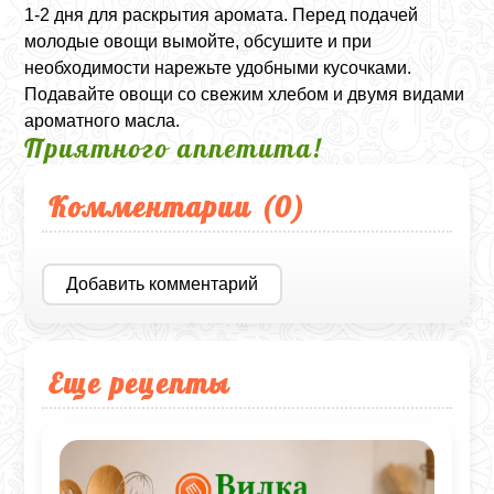
1-2 дня для раскрытия аромата. Перед подачей
молодые овощи вымойте, обсушите и при
необходимости нарежьте удобными кусочками.
Подавайте овощи со свежим хлебом и двумя видами
ароматного масла.
Приятного аппетита!
Комментарии (
0
)
Добавить комментарий
Еще рецепты