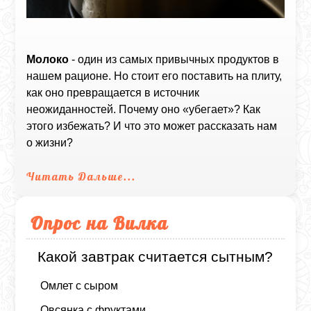
Молоко
- один из самых привычных продуктов в
нашем рационе. Но стоит его поставить на плиту,
как оно превращается в источник
неожиданностей. Почему оно «убегает»? Как
этого избежать? И что это может рассказать нам
о жизни?
Читать Дальше...
Опрос на Вилка
Какой завтрак считается сытным?
Омлет с сыром
Овсянка с фруктами