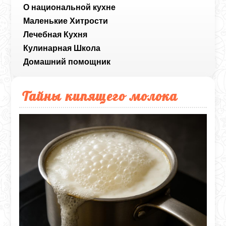
О национальной кухне
Маленькие Хитрости
Лечебная Кухня
Кулинарная Школа
Домашний помощник
Тайны кипящего молока