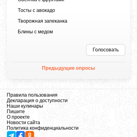
Тосты с авокадо
Творожная запеканка
Блины с медом
Голосовать
Предыдущие опросы
Правила пользования
Декларация о доступности
Наши кулинары
Пишите
О проекте
Новости сайта
Политика конфиденциальности