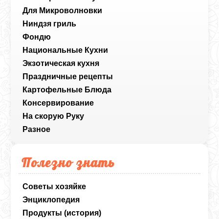
Для Микроволновки
Ниндзя гриль
Фондю
Национальные Кухни
Экзотическая кухня
Праздничные рецепты
Картофельные Блюда
Консервирование
На скорую Руку
Разное
Полезно знать
Советы хозяйке
Энциклопедия
Продукты (история)