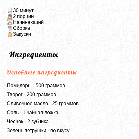
30 минут
2 порции
Начинающий
Сборка
Закуски
Ингредиенты
Основные ингредиенты
Помидоры - 500 граммов
Творог - 200 граммов
Сливочное масло - 25 граммов
Соль - 1 чайная ложка
Чеснок - 2 зубчика
Зелень петрушки - по вкусу