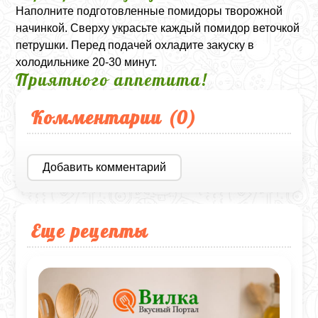
Наполните подготовленные помидоры творожной
начинкой. Сверху украсьте каждый помидор веточкой
петрушки. Перед подачей охладите закуску в
холодильнике 20-30 минут.
Приятного аппетита!
Комментарии (
0
)
Добавить комментарий
Еще рецепты