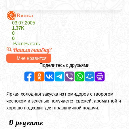
Вилка
03.07.2005
1,37K
0
0
Распечатать
Нашли ошибку?
Мне нравится
Поделитесь с друзьями
Яркая холодная закуска из помидоров с творогом,
чесноком и зеленью получается свежей, ароматной и
хорошо подходит для праздничной подачи.
О рецепте