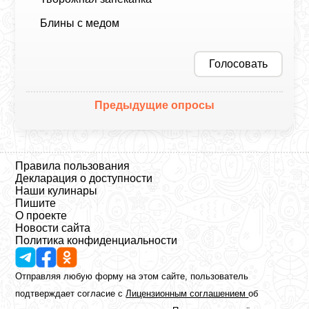
Блины с медом
Голосовать
Предыдущие опросы
Правила пользования
Декларация о доступности
Наши кулинары
Пишите
О проекте
Новости сайта
Политика конфиденциальности
Отправляя любую форму на этом сайте, пользователь
подтверждает согласие с
Лицензионным соглашением
об