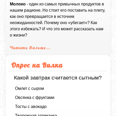
Молоко
- один из самых привычных продуктов в
нашем рационе. Но стоит его поставить на плиту,
как оно превращается в источник
неожиданностей. Почему оно «убегает»? Как
этого избежать? И что это может рассказать нам
о жизни?
Читать Дальше...
Опрос на Вилка
Какой завтрак считается сытным?
Омлет с сыром
Овсянка с фруктами
Тосты с авокадо
Творожная запеканка