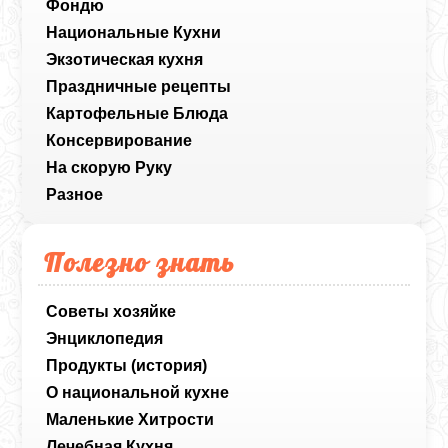
Фондю
Национальные Кухни
Экзотическая кухня
Праздничные рецепты
Картофельные Блюда
Консервирование
На скорую Руку
Разное
Полезно знать
Советы хозяйке
Энциклопедия
Продукты (история)
О национальной кухне
Маленькие Хитрости
Лечебная Кухня