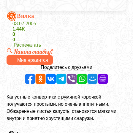
Вилка
03.07.2005
1,44K
0
0
Распечатать
Нашли ошибку?
Мне нравится
Поделитесь с друзьями
Капустные конвертики с румяной корочкой
получаются простыми, но очень аппетитными.
Обжаренные листья капусты становятся мягкими
внутри и приятно хрустящими снаружи.