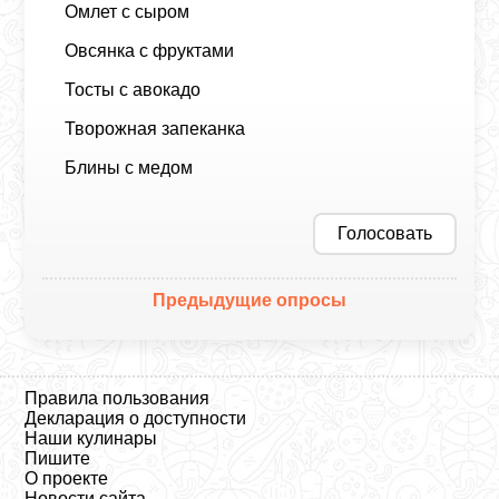
Омлет с сыром
Овсянка с фруктами
Тосты с авокадо
Творожная запеканка
Блины с медом
Голосовать
Предыдущие опросы
Правила пользования
Декларация о доступности
Наши кулинары
Пишите
О проекте
Новости сайта