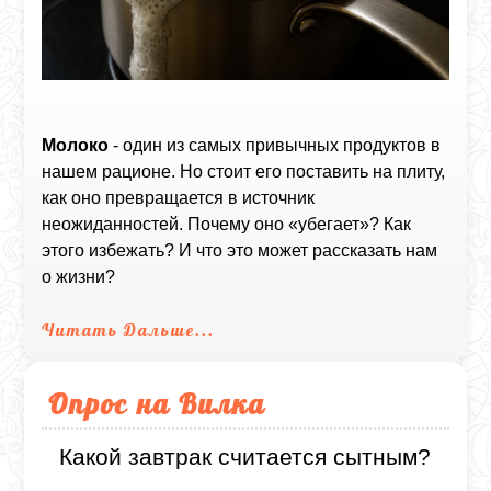
Молоко
- один из самых привычных продуктов в
нашем рационе. Но стоит его поставить на плиту,
как оно превращается в источник
неожиданностей. Почему оно «убегает»? Как
этого избежать? И что это может рассказать нам
о жизни?
Читать Дальше...
Опрос на Вилка
Какой завтрак считается сытным?