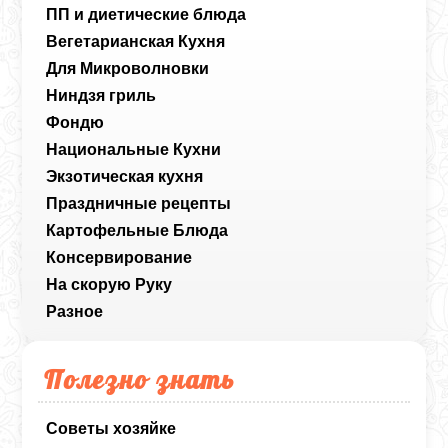
ПП и диетические блюда
Вегетарианская Кухня
Для Микроволновки
Ниндзя гриль
Фондю
Национальные Кухни
Экзотическая кухня
Праздничные рецепты
Картофельные Блюда
Консервирование
На скорую Руку
Разное
Полезно знать
Советы хозяйке