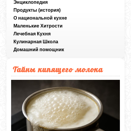
Энциклопедия
Продукты (история)
О национальной кухне
Маленькие Хитрости
Лечебная Кухня
Кулинарная Школа
Домашний помощник
Тайны кипящего молока