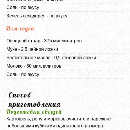
Соль - по вкусу
Зелень сельдерея - по вкусу
Для соуса
Овощной отвар - 375 миллилитров
Мука - 2,5 чайной ложки
Растительное масло - 0,5 столовой ложки
Молоко - 60 миллилитров
Соль - по вкусу
Способ
приготовления
Подготовка овощей
Картофель, репу и морковь очистите и нарежьте
небольшими кубиками одинакового размера.