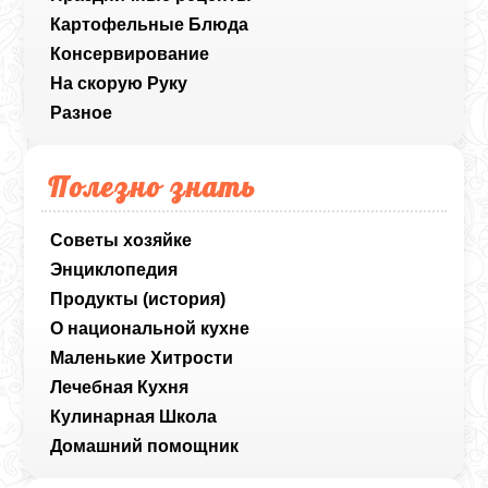
Картофельные Блюда
Консервирование
На скорую Руку
Разное
Полезно знать
Советы хозяйке
Энциклопедия
Продукты (история)
О национальной кухне
Маленькие Хитрости
Лечебная Кухня
Кулинарная Школа
Домашний помощник