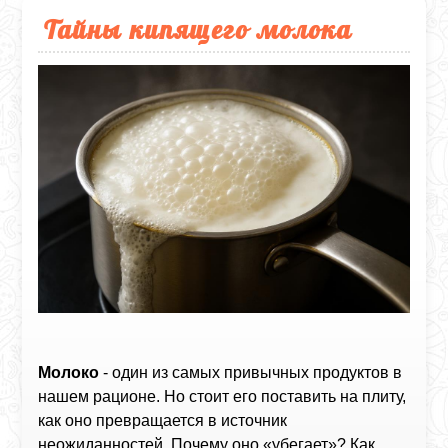
Тайны кипящего молока
Молоко
- один из самых привычных продуктов в
нашем рационе. Но стоит его поставить на плиту,
как оно превращается в источник
неожиданностей. Почему оно «убегает»? Как