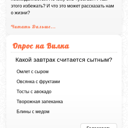
этого избежать? И что это может рассказать нам
о жизни?
Читать Дальше...
Опрос на Вилка
Какой завтрак считается сытным?
Омлет с сыром
Овсянка с фруктами
Тосты с авокадо
Творожная запеканка
Блины с медом