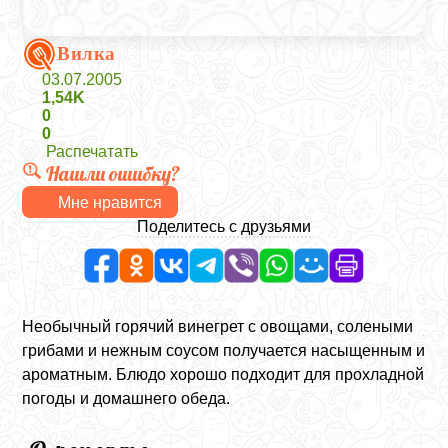
Вилка
03.07.2005
1,54K
0
0
Распечатать
Нашли ошибку?
Мне нравится
Поделитесь с друзьями
Необычный горячий винегрет с овощами, солеными
грибами и нежным соусом получается насыщенным и
ароматным. Блюдо хорошо подходит для прохладной
погоды и домашнего обеда.