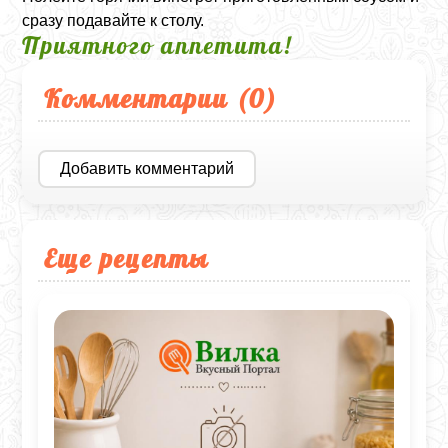
сразу подавайте к столу.
Приятного аппетита!
Комментарии (
0
)
Добавить комментарий
Еще рецепты