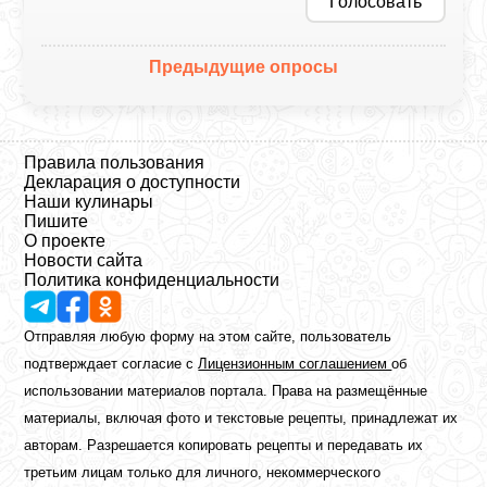
Голосовать
Предыдущие опросы
Правила пользования
Декларация о доступности
Наши кулинары
Пишите
О проекте
Новости сайта
Политика конфиденциальности
Отправляя любую форму на этом сайте, пользователь
подтверждает согласие с
Лицензионным соглашением
об
использовании материалов портала. Права на размещённые
материалы, включая фото и текстовые рецепты, принадлежат их
авторам. Разрешается копировать рецепты и передавать их
третьим лицам только для личного, некоммерческого