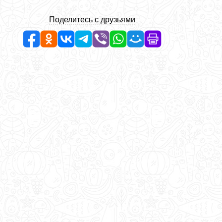
Поделитесь с друзьями