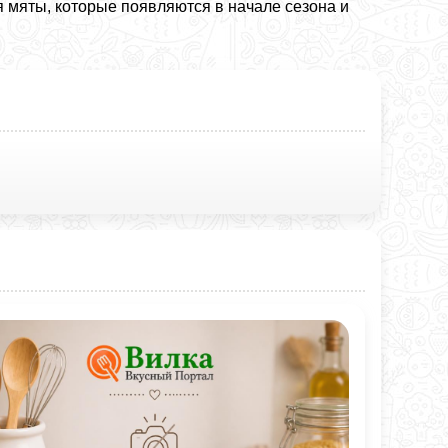
 мяты, которые появляются в начале сезона и