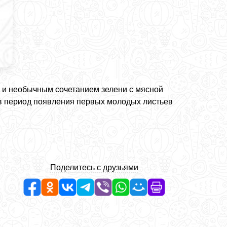
 и необычным сочетанием зелени с мясной
 в период появления первых молодых листьев
Поделитесь с друзьями