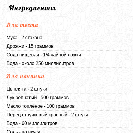
Ингредиенты
Для теста
Мука - 2 стакана
Дрожжи - 15 граммов
Сода пищевая - 1/4 чайной ложки
Вода - около 250 миллилитров
Для начинки
Цыплята - 2 штуки
Лук репчатый - 500 граммов
Масло топлёное - 100 граммов
Перец стручковый красный - 2 штуки
Вода - 60 миллилитров
Соль - по вкусу