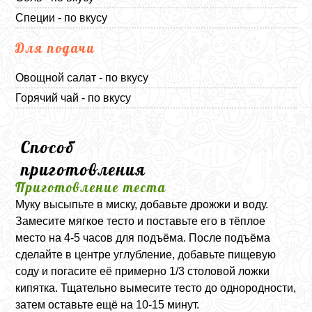
Специи - по вкусу
Для подачи
Овощной салат - по вкусу
Горячий чай - по вкусу
Способ
приготовления
Приготовление теста
Муку высыпьте в миску, добавьте дрожжи и воду.
Замесите мягкое тесто и поставьте его в тёплое
место на 4-5 часов для подъёма. После подъёма
сделайте в центре углубление, добавьте пищевую
соду и погасите её примерно 1/3 столовой ложки
кипятка. Тщательно вымесите тесто до однородности,
затем оставьте ещё на 10-15 минут.