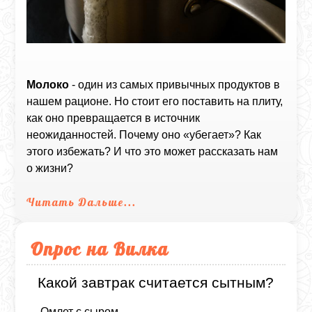
Молоко
- один из самых привычных продуктов в
нашем рационе. Но стоит его поставить на плиту,
как оно превращается в источник
неожиданностей. Почему оно «убегает»? Как
этого избежать? И что это может рассказать нам
о жизни?
Читать Дальше...
Опрос на Вилка
Какой завтрак считается сытным?
Омлет с сыром