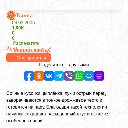
Вилка
04.03.2006
1,09K
0
0
Распечатать
Нашли ошибку?
Мне нравится
Поделитесь с друзьями
Сочные кусочки цыплёнка, лук и острый перец
заворачиваются в тонкое дрожжевое тесто и
готовятся на пару. Благодаря такой технологии
начинка сохраняет насыщенный вкус и остаётся
особенно сочной.