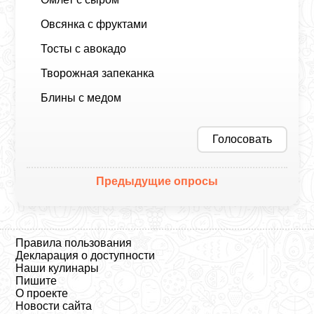
Овсянка с фруктами
Тосты с авокадо
Творожная запеканка
Блины с медом
Голосовать
Предыдущие опросы
Правила пользования
Декларация о доступности
Наши кулинары
Пишите
О проекте
Новости сайта