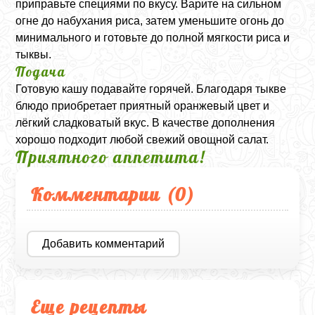
приправьте специями по вкусу. Варите на сильном
огне до набухания риса, затем уменьшите огонь до
минимального и готовьте до полной мягкости риса и
тыквы.
Подача
Готовую кашу подавайте горячей. Благодаря тыкве
блюдо приобретает приятный оранжевый цвет и
лёгкий сладковатый вкус. В качестве дополнения
хорошо подходит любой свежий овощной салат.
Приятного аппетита!
Комментарии (
0
)
Добавить комментарий
Еще рецепты