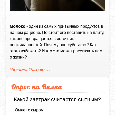
Молоко
- один из самых привычных продуктов в
нашем рационе. Но стоит его поставить на плиту,
как оно превращается в источник
неожиданностей. Почему оно «убегает»? Как
этого избежать? И что это может рассказать нам
о жизни?
Читать Дальше...
Опрос на Вилка
Какой завтрак считается сытным?
Омлет с сыром