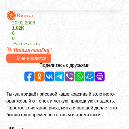
Вилка
20.02.2006
1,02K
0
0
Распечатать
Нашли ошибку?
Мне нравится
Поделитесь с друзьями
Тыква придаёт рисовой каше красивый золотисто-
оранжевый оттенок и лёгкую природную сладость.
Простое сочетание риса, мяса и овощей делает это
блюдо одновременно сытным и ароматным.