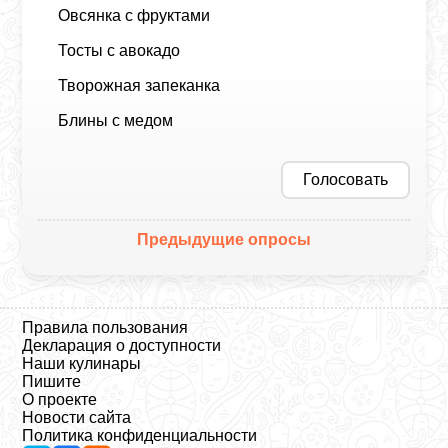
Овсянка с фруктами
Тосты с авокадо
Творожная запеканка
Блины с медом
Голосовать
Предыдущие опросы
Правила пользования
Декларация о доступности
Наши кулинары
Пишите
О проекте
Новости сайта
Политика конфиденциальности