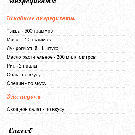
Ингредиенты
Основные ингредиенты
Тыква - 500 граммов
Мясо - 150 граммов
Лук репчатый - 1 штука
Масло растительное - 200 миллилитров
Рис - 2 пиалы
Соль - по вкусу
Специи - по вкусу
Для подачи
Овощной салат - по вкусу
Способ