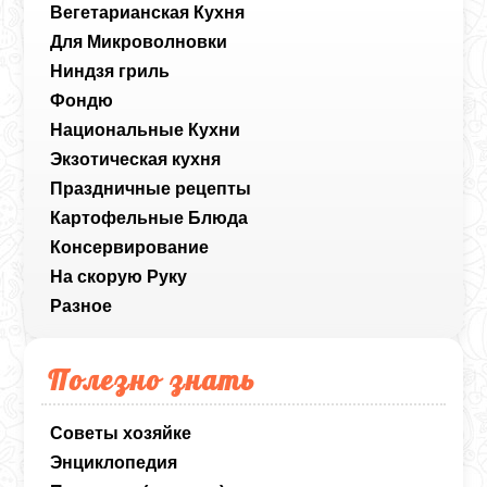
Вегетарианская Кухня
Для Микроволновки
Ниндзя гриль
Фондю
Национальные Кухни
Экзотическая кухня
Праздничные рецепты
Картофельные Блюда
Консервирование
На скорую Руку
Разное
Полезно знать
Советы хозяйке
Энциклопедия