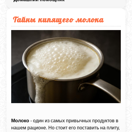
Тайны кипящего молока
Молоко
- один из самых привычных продуктов в
нашем рационе. Но стоит его поставить на плиту,