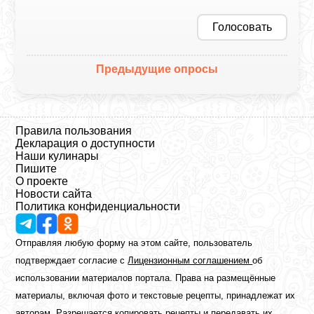
Голосовать
Предыдущие опросы
Правила пользования
Декларация о доступности
Наши кулинары
Пишите
О проекте
Новости сайта
Политика конфиденциальности
Отправляя любую форму на этом сайте, пользователь
подтверждает согласие с
Лицензионным соглашением
об
использовании материалов портала. Права на размещённые
материалы, включая фото и текстовые рецепты, принадлежат их
авторам. Разрешается копировать рецепты и передавать их