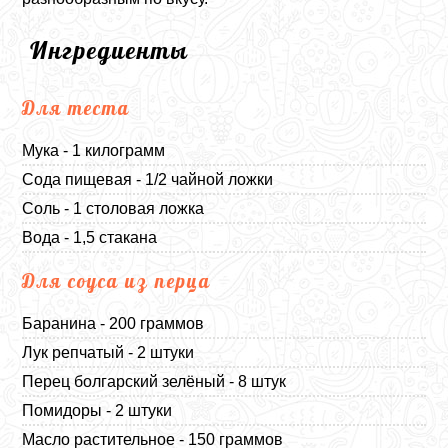
Ингредиенты
Для теста
Мука - 1 килограмм
Сода пищевая - 1/2 чайной ложки
Соль - 1 столовая ложка
Вода - 1,5 стакана
Для соуса из перца
Баранина - 200 граммов
Лук репчатый - 2 штуки
Перец болгарский зелёный - 8 штук
Помидоры - 2 штуки
Масло растительное - 150 граммов