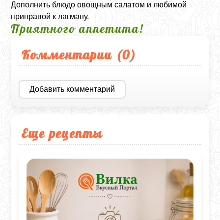
Дополнить блюдо овощным салатом и любимой
приправой к лагману.
Приятного аппетита!
Комментарии (
0
)
Добавить комментарий
Еще рецепты