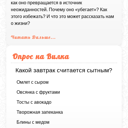
как оно превращается в источник
неожиданностей. Почему оно «убегает»? Как
этого избежать? И что это может рассказать нам
о жизни?
Читать Дальше...
Опрос на Вилка
Какой завтрак считается сытным?
Омлет с сыром
Овсянка с фруктами
Тосты с авокадо
Творожная запеканка
Блины с медом