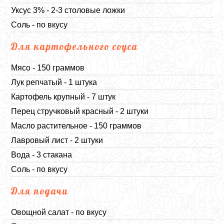
Уксус 3% - 2-3 столовые ложки
Соль - по вкусу
Для картофельного соуса
Мясо - 150 граммов
Лук репчатый - 1 штука
Картофель крупный - 7 штук
Перец стручковый красный - 2 штуки
Масло растительное - 150 граммов
Лавровый лист - 2 штуки
Вода - 3 стакана
Соль - по вкусу
Для подачи
Овощной салат - по вкусу