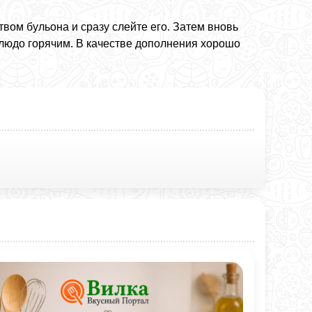
вом бульона и сразу слейте его. Затем вновь
блюдо горячим. В качестве дополнения хорошо