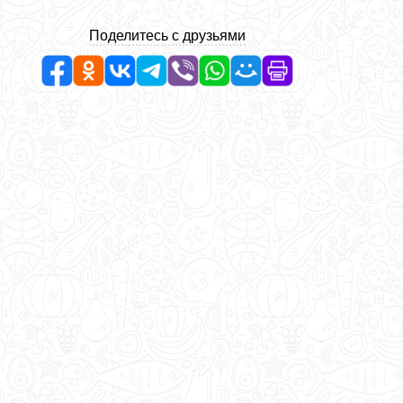
Поделитесь с друзьями