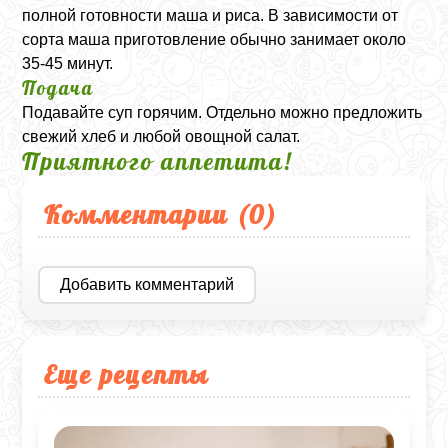
полной готовности маша и риса. В зависимости от
сорта маша приготовление обычно занимает около
35-45 минут.
Подача
Подавайте суп горячим. Отдельно можно предложить
свежий хлеб и любой овощной салат.
Приятного аппетита!
Комментарии (
0
)
Добавить комментарий
Еще рецепты