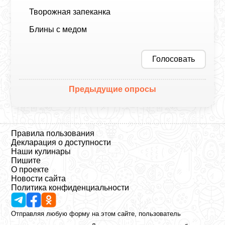
Творожная запеканка
Блины с медом
Голосовать
Предыдущие опросы
Правила пользования
Декларация о доступности
Наши кулинары
Пишите
О проекте
Новости сайта
Политика конфиденциальности
Отправляя любую форму на этом сайте, пользователь