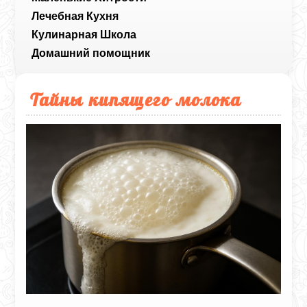
Лечебная Кухня
Кулинарная Школа
Домашний помощник
Тайны кипящего молока