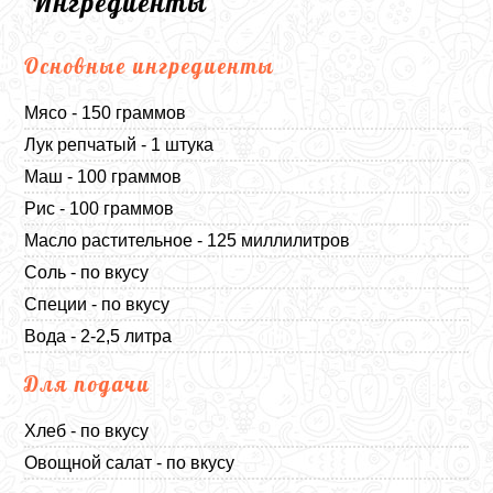
Ингредиенты
Основные ингредиенты
Мясо - 150 граммов
Лук репчатый - 1 штука
Маш - 100 граммов
Рис - 100 граммов
Масло растительное - 125 миллилитров
Соль - по вкусу
Специи - по вкусу
Вода - 2-2,5 литра
Для подачи
Хлеб - по вкусу
Овощной салат - по вкусу