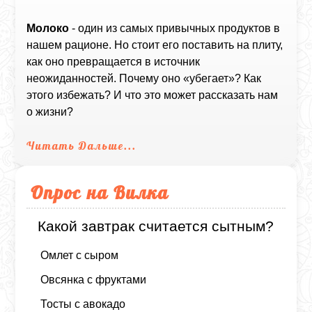
Молоко
- один из самых привычных продуктов в
нашем рационе. Но стоит его поставить на плиту,
как оно превращается в источник
неожиданностей. Почему оно «убегает»? Как
этого избежать? И что это может рассказать нам
о жизни?
Читать Дальше...
Опрос на Вилка
Какой завтрак считается сытным?
Омлет с сыром
Овсянка с фруктами
Тосты с авокадо