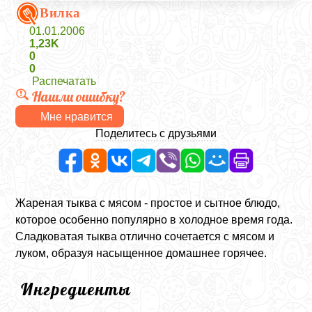
Вилка
01.01.2006
1,23K
0
0
Распечатать
Нашли ошибку?
Мне нравится
Поделитесь с друзьями
Жареная тыква с мясом - простое и сытное блюдо,
которое особенно популярно в холодное время года.
Сладковатая тыква отлично сочетается с мясом и
луком, образуя насыщенное домашнее горячее.
Ингредиенты