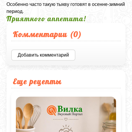
Особенно часто такую тыкву готовят в осенне-зимний
период.
Приятного аппетита!
Комментарии (
0
)
Добавить комментарий
Еще рецепты