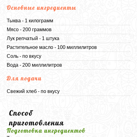
Основные ингредиенты
Тыква - 1 килограмм
Мясо - 200 граммов
Лук репчатый - 1 штука
Растительное масло - 100 миллилитров
Соль - по вкусу
Вода - 200 миллилитров
Для подачи
Свежий хлеб - по вкусу
Способ
приготовления
Подготовка ингредиентов