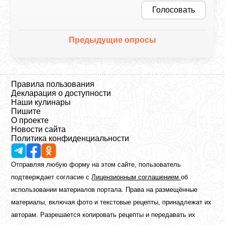
Голосовать
Предыдущие опросы
Правила пользования
Декларация о доступности
Наши кулинары
Пишите
О проекте
Новости сайта
Политика конфиденциальности
Отправляя любую форму на этом сайте, пользователь
подтверждает согласие с
Лицензионным соглашением
об
использовании материалов портала. Права на размещённые
материалы, включая фото и текстовые рецепты, принадлежат их
авторам. Разрешается копировать рецепты и передавать их