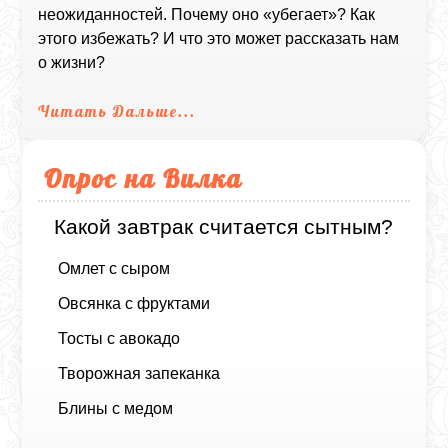
неожиданностей. Почему оно «убегает»? Как
этого избежать? И что это может рассказать нам
о жизни?
Читать Дальше...
Опрос на Вилка
Какой завтрак считается сытным?
Омлет с сыром
Овсянка с фруктами
Тосты с авокадо
Творожная запеканка
Блины с медом