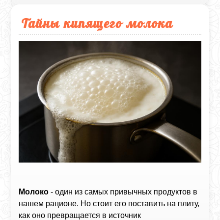
Тайны кипящего молока
Молоко
- один из самых привычных продуктов в
нашем рационе. Но стоит его поставить на плиту,
как оно превращается в источник