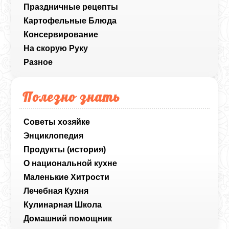
Праздничные рецепты
Картофельные Блюда
Консервирование
На скорую Руку
Разное
Полезно знать
Советы хозяйке
Энциклопедия
Продукты (история)
О национальной кухне
Маленькие Хитрости
Лечебная Кухня
Кулинарная Школа
Домашний помощник