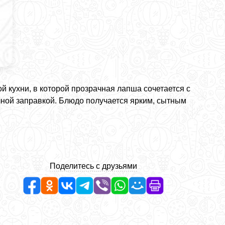
й кухни, в которой прозрачная лапша сочетается с
ной заправкой. Блюдо получается ярким, сытным
Поделитесь с друзьями