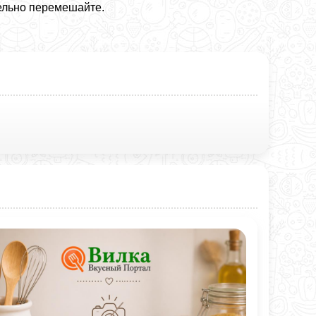
ельно перемешайте.