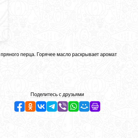
 пряного перца. Горячее масло раскрывает аромат
Поделитесь с друзьями