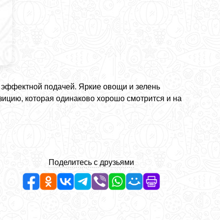
и эффектной подачей. Яркие овощи и зелень
ицию, которая одинаково хорошо смотрится и на
Поделитесь с друзьями