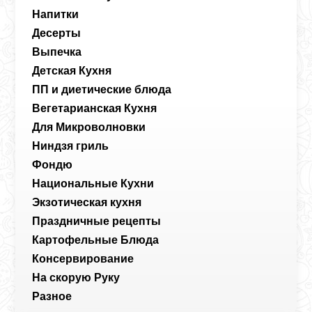
Напитки
Десерты
Выпечка
Детская Кухня
ПП и диетические блюда
Вегетарианская Кухня
Для Микроволновки
Ниндзя гриль
Фондю
Национальные Кухни
Экзотическая кухня
Праздничные рецепты
Картофельные Блюда
Консервирование
На скорую Руку
Разное