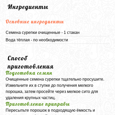
Ингредиенты
Основные ингредиенты
Семена сурепки очищенные - 1 стакан
Вода тёплая - по необходимости
Способ
приготовления
Подготовка семян
Очищенные семена сурепки тщательно просушите.
Измельчите их в ступке до получения мелкого
порошка, затем просейте через мелкое сито для
удаления крупных частиц.
Приготовление приправы
Пересыпьте порошок в подходящую ёмкость и