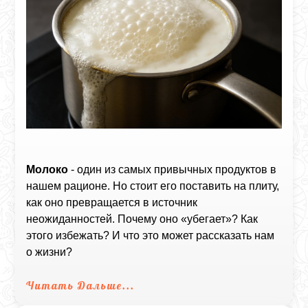
Молоко
- один из самых привычных продуктов в
нашем рационе. Но стоит его поставить на плиту,
как оно превращается в источник
неожиданностей. Почему оно «убегает»? Как
этого избежать? И что это может рассказать нам
о жизни?
Читать Дальше...