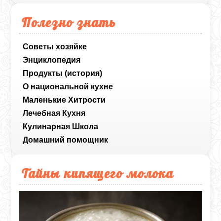
Полезно знать
Советы хозяйке
Энциклопедия
Продукты (история)
О национальной кухне
Маленькие Хитрости
Лечебная Кухня
Кулинарная Школа
Домашний помощник
Тайны кипящего молока