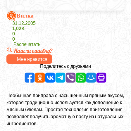
Вилка
31.12.2005
1,02K
0
0
Распечатать
Нашли ошибку?
Мне нравится
Поделитесь с друзьями
Необычная приправа с насыщенным пряным вкусом,
которая традиционно используется как дополнение к
мясным блюдам. Простая технология приготовления
позволяет получить ароматную пасту из натуральных
ингредиентов.