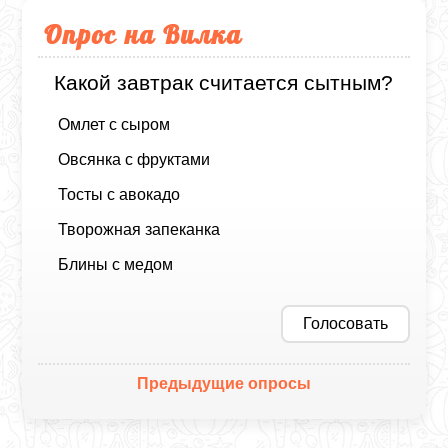
Опрос на Вилка
Какой завтрак считается сытным?
Омлет с сыром
Овсянка с фруктами
Тосты с авокадо
Творожная запеканка
Блины с медом
Голосовать
Предыдущие опросы