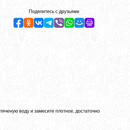
Поделитесь с друзьями
пяченую воду и замесите плотное, достаточно