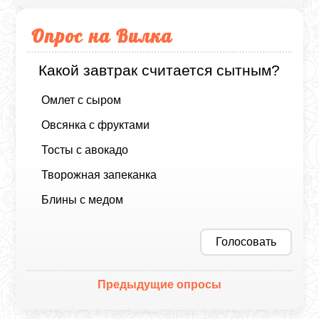
Опрос на Вилка
Какой завтрак считается сытным?
Омлет с сыром
Овсянка с фруктами
Тосты с авокадо
Творожная запеканка
Блины с медом
Голосовать
Предыдущие опросы