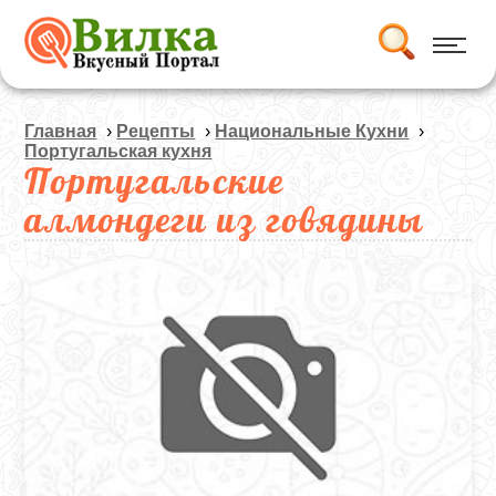
Главная
›
Рецепты
›
Национальные Кухни
›
Португальская кухня
Португальские
алмондеги из говядины