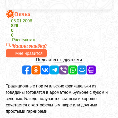
Вилка
05.01.2006
826
0
0
Распечатать
Нашли ошибку?
Мне нравится
Поделитесь с друзьями
Традиционные португальские фрикадельки из
говядины готовятся в ароматном бульоне с луком и
зеленью. Блюдо получается сытным и хорошо
сочетается с картофельным пюре или другими
простыми гарнирами.