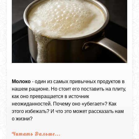
Молоко
- один из самых привычных продуктов в
нашем рационе. Но стоит его поставить на плиту,
как оно превращается в источник
неожиданностей. Почему оно «убегает»? Как
этого избежать? И что это может рассказать нам
о жизни?
Читать Дальше...