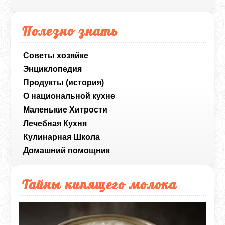
Полезно знать
Советы хозяйке
Энциклопедия
Продукты (история)
О национальной кухне
Маленькие Хитрости
Лечебная Кухня
Кулинарная Школа
Домашний помощник
Тайны кипящего молока