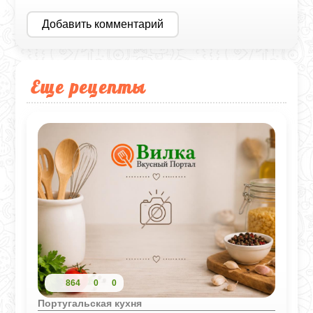
Добавить комментарий
Еще рецепты
864
0
0
Португальская кухня