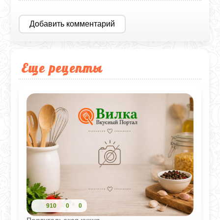
Добавить комментарий
Еще рецепты
910
0
0