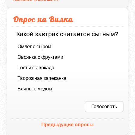
Опрос на Вилка
Какой завтрак считается сытным?
Омлет с сыром
Овсянка с фруктами
Тосты с авокадо
Творожная запеканка
Блины с медом
Голосовать
Предыдущие опросы