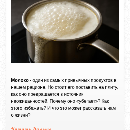
Молоко
- один из самых привычных продуктов в
нашем рационе. Но стоит его поставить на плиту,
как оно превращается в источник
неожиданностей. Почему оно «убегает»? Как
этого избежать? И что это может рассказать нам
о жизни?
Читать Дальше...