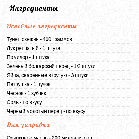
Ингредиенты
Основные ингредиенты
Тунец свежий - 400 граммов
Лук репчатый - 1 штука
Помидор - 1 штука
Зеленый болгарский перец - 1/2 штуки
Яйца, сваренные вкрутую - 3 штуки
Петрушка - 1 пучок
Чеснок - 1 зубчик
Соль - по вкусу
Черный молотый перец - по вкусу
Для заправки
Оливковое масло - 200 миллилитров