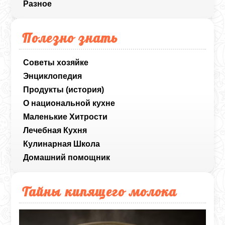
Разное
Полезно знать
Советы хозяйке
Энциклопедия
Продукты (история)
О национальной кухне
Маленькие Хитрости
Лечебная Кухня
Кулинарная Школа
Домашний помощник
Тайны кипящего молока