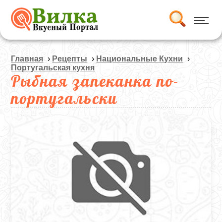
Главная
›
Рецепты
›
Национальные Кухни
›
Португальская кухня
Рыбная запеканка по-
португальски