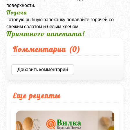
поверхности.
Подача
Готовую рыбную запеканку подавайте горячей со
свежим салатом и белым хлебом.
Приятного аппетита!
Комментарии (
0
)
Добавить комментарий
Еще рецепты