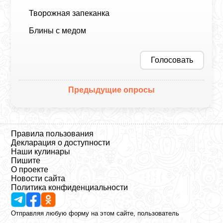
Творожная запеканка
Блины с медом
Голосовать
Предыдущие опросы
Правила пользования
Декларация о доступности
Наши кулинары
Пишите
О проекте
Новости сайта
Политика конфиденциальности
Отправляя любую форму на этом сайте, пользователь