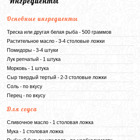
Ингредиенты
Основные ингредиенты
Треска или другая белая рыба - 500 граммов
Растительное масло - 3-4 столовые ложки
Помидоры - 3-4 штуки
Лук репчатый - 1 штука
Морковь - 1 штука
Сыр твердый тертый - 2-3 столовые ложки
Соль - по вкусу
Перец - по вкусу
Для соуса
Сливочное масло - 1 столовая ложка
Мука - 1 столовая ложка