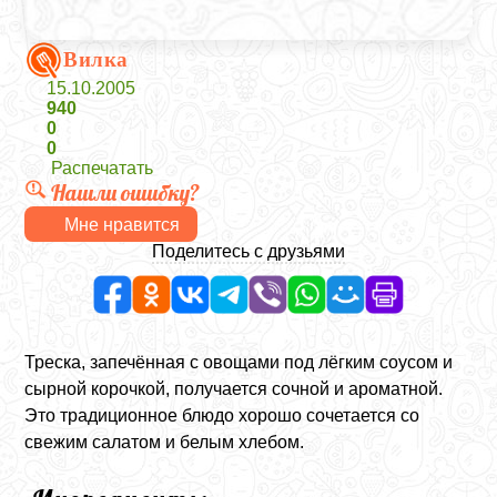
Вилка
15.10.2005
940
0
0
Распечатать
Нашли ошибку?
Мне нравится
Поделитесь с друзьями
Треска, запечённая с овощами под лёгким соусом и
сырной корочкой, получается сочной и ароматной.
Это традиционное блюдо хорошо сочетается со
свежим салатом и белым хлебом.