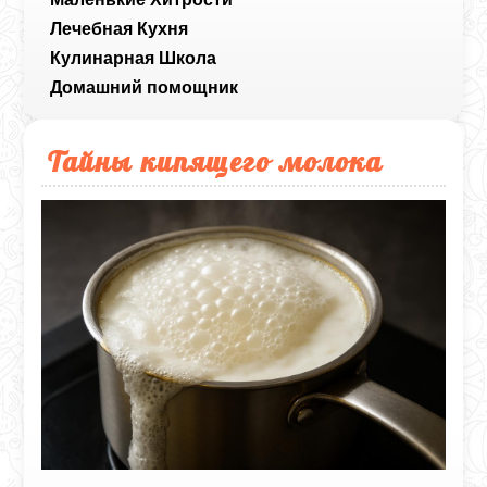
Лечебная Кухня
Кулинарная Школа
Домашний помощник
Тайны кипящего молока