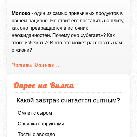
Молоко
- один из самых привычных продуктов в
нашем рационе. Но стоит его поставить на плиту,
как оно превращается в источник
неожиданностей. Почему оно «убегает»? Как
этого избежать? И что это может рассказать нам
о жизни?
Читать Дальше...
Опрос на Вилка
Какой завтрак считается сытным?
Омлет с сыром
Овсянка с фруктами
Тосты с авокадо