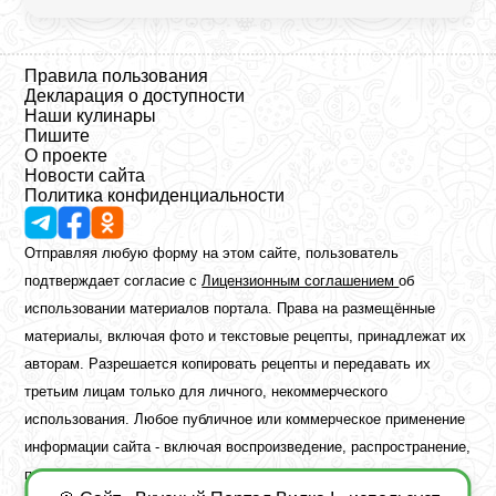
Правила пользования
Декларация о доступности
Наши кулинары
Пишите
О проекте
Новости сайта
Политика конфиденциальности
Отправляя любую форму на этом сайте, пользователь
подтверждает согласие с
Лицензионным соглашением
об
использовании материалов портала. Права на размещённые
материалы, включая фото и текстовые рецепты, принадлежат их
авторам. Разрешается копировать рецепты и передавать их
третьим лицам только для личного, некоммерческого
использования. Любое публичное или коммерческое применение
информации сайта - включая воспроизведение, распространение,
публикацию или обработку - возможно лишь при наличии