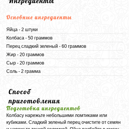
Ингредиенты
Основные ингредиенты
Яйца - 2 штуки
Колбаса - 50 граммов
Перец сладкий зеленый - 60 граммов
Жир - 20 граммов
Сыр - 20 граммов
Соль - 2 грамма
Способ
приготовления
Подготовка ингредиентов
Колбасу нарежьте небольшими ломтиками или
кубиками. Сладкий зеленый перец очистите от семян