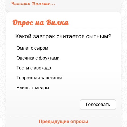
Читать Дальше...
Опрос на Вилка
Какой завтрак считается сытным?
Омлет с сыром
Овсянка с фруктами
Тосты с авокадо
Творожная запеканка
Блины с медом
Голосовать
Предыдущие опросы