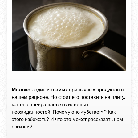
Молоко
- один из самых привычных продуктов в
нашем рационе. Но стоит его поставить на плиту,
как оно превращается в источник
неожиданностей. Почему оно «убегает»? Как
этого избежать? И что это может рассказать нам
о жизни?