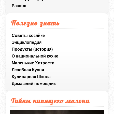
Разное
Полезно знать
Советы хозяйке
Энциклопедия
Продукты (история)
О национальной кухне
Маленькие Хитрости
Лечебная Кухня
Кулинарная Школа
Домашний помощник
Тайны кипящего молока