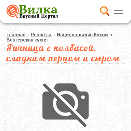
Главная
›
Рецепты
›
Национальные Кухни
›
Венгерская кухня
Яичница с колбасой,
сладким перцем и сыром