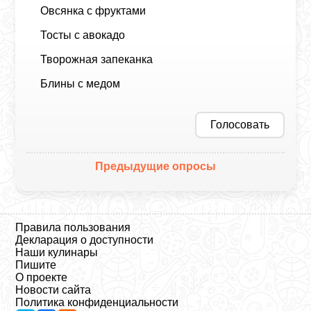
Овсянка с фруктами
Тосты с авокадо
Творожная запеканка
Блины с медом
Голосовать
Предыдущие опросы
Правила пользования
Декларация о доступности
Наши кулинары
Пишите
О проекте
Новости сайта
Политика конфиденциальности