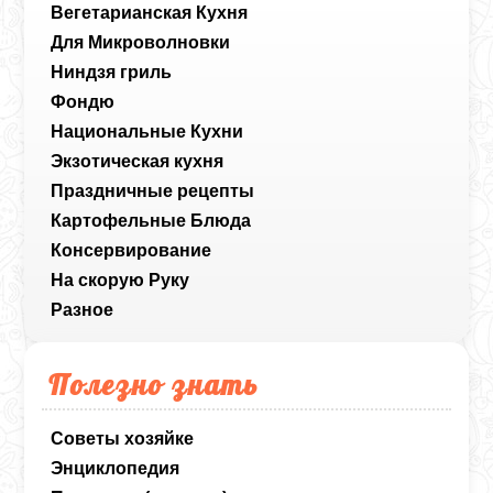
Вегетарианская Кухня
Для Микроволновки
Ниндзя гриль
Фондю
Национальные Кухни
Экзотическая кухня
Праздничные рецепты
Картофельные Блюда
Консервирование
На скорую Руку
Разное
Полезно знать
Советы хозяйке
Энциклопедия