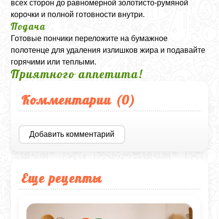
всех сторон до равномерной золотисто-румяной
корочки и полной готовности внутри.
Подача
Готовые пончики переложите на бумажное
полотенце для удаления излишков жира и подавайте
горячими или теплыми.
Приятного аппетита!
Комментарии (
0
)
Добавить комментарий
Еще рецепты