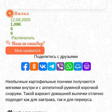
Вилка
12.08.2005
1,09K
0
0
Распечатать
Нашли ошибку?
Мне нравится
Поделитесь с друзьями
Необычные картофельные пончики получаются
мягкими внутри и с аппетитной румяной корочкой
снаружи. Такой вариант домашней выпечки отлично
подходит как для завтрака, так и для перекуса.