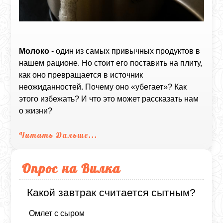
Молоко
- один из самых привычных продуктов в
нашем рационе. Но стоит его поставить на плиту,
как оно превращается в источник
неожиданностей. Почему оно «убегает»? Как
этого избежать? И что это может рассказать нам
о жизни?
Читать Дальше...
Опрос на Вилка
Какой завтрак считается сытным?
Омлет с сыром