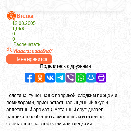
Вилка
12.08.2005
1,06K
0
0
Распечатать
Нашли ошибку?
Мне нравится
Поделитесь с друзьями
Телятина, тушённая с паприкой, сладким перцем и
помидорами, приобретает насыщенный вкус и
аппетитный аромат. Сметанный соус делает
паприкаш особенно гармоничным и отлично
сочетается с картофелем или клецками.