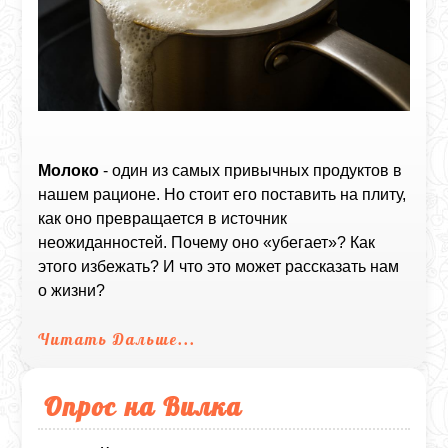
Молоко
- один из самых привычных продуктов в
нашем рационе. Но стоит его поставить на плиту,
как оно превращается в источник
неожиданностей. Почему оно «убегает»? Как
этого избежать? И что это может рассказать нам
о жизни?
Читать Дальше...
Опрос на Вилка