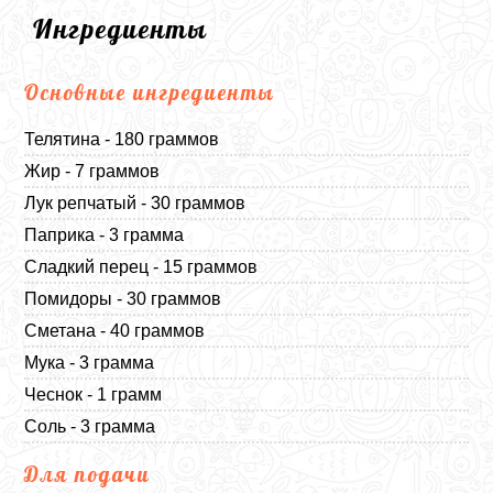
Ингредиенты
Основные ингредиенты
Телятина - 180 граммов
Жир - 7 граммов
Лук репчатый - 30 граммов
Паприка - 3 грамма
Сладкий перец - 15 граммов
Помидоры - 30 граммов
Сметана - 40 граммов
Мука - 3 грамма
Чеснок - 1 грамм
Соль - 3 грамма
Для подачи