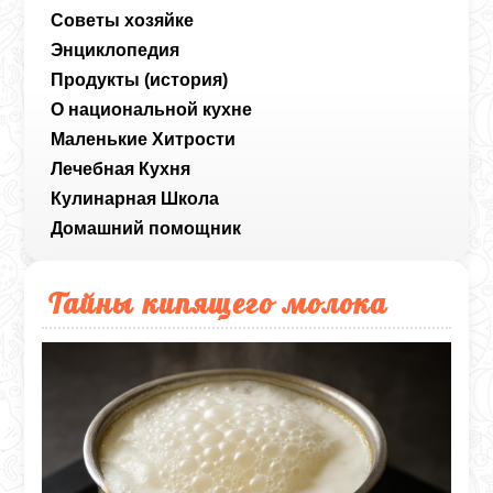
Советы хозяйке
Энциклопедия
Продукты (история)
О национальной кухне
Маленькие Хитрости
Лечебная Кухня
Кулинарная Школа
Домашний помощник
Тайны кипящего молока