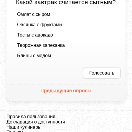
Какой завтрак считается сытным?
Омлет с сыром
Овсянка с фруктами
Тосты с авокадо
Творожная запеканка
Блины с медом
Голосовать
Предыдущие опросы
Правила пользования
Декларация о доступности
Наши кулинары