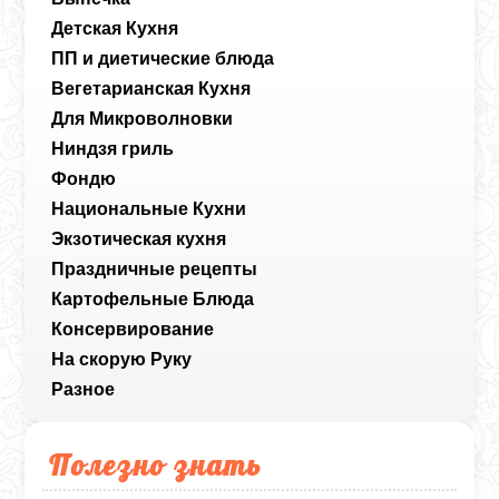
Детская Кухня
ПП и диетические блюда
Вегетарианская Кухня
Для Микроволновки
Ниндзя гриль
Фондю
Национальные Кухни
Экзотическая кухня
Праздничные рецепты
Картофельные Блюда
Консервирование
На скорую Руку
Разное
Полезно знать