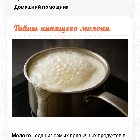
Домашний помощник
Тайны кипящего молока
Молоко
- один из самых привычных продуктов в