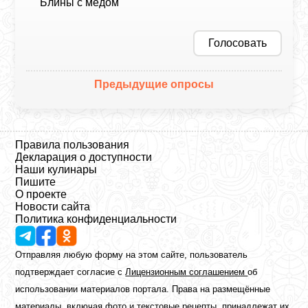
Блины с медом
Голосовать
Предыдущие опросы
Правила пользования
Декларация о доступности
Наши кулинары
Пишите
О проекте
Новости сайта
Политика конфиденциальности
Отправляя любую форму на этом сайте, пользователь
подтверждает согласие с
Лицензионным соглашением
об
использовании материалов портала. Права на размещённые
материалы, включая фото и текстовые рецепты, принадлежат их