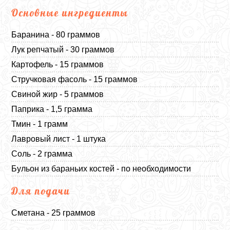
Основные ингредиенты
Баранина - 80 граммов
Лук репчатый - 30 граммов
Картофель - 15 граммов
Стручковая фасоль - 15 граммов
Свиной жир - 5 граммов
Паприка - 1,5 грамма
Тмин - 1 грамм
Лавровый лист - 1 штука
Соль - 2 грамма
Бульон из бараньих костей - по необходимости
Для подачи
Сметана - 25 граммов