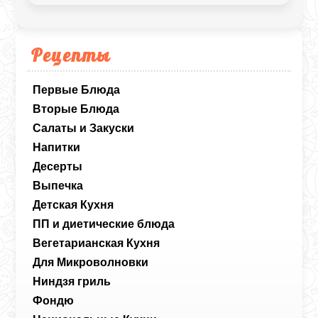
Рецепты
Первые Блюда
Вторые Блюда
Салаты и Закуски
Напитки
Десерты
Выпечка
Детская Кухня
ПП и диетические блюда
Вегетарианская Кухня
Для Микроволновки
Ниндзя гриль
Фондю