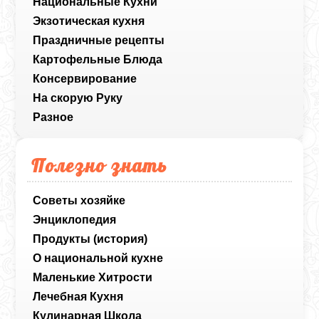
Национальные Кухни
Экзотическая кухня
Праздничные рецепты
Картофельные Блюда
Консервирование
На скорую Руку
Разное
Полезно знать
Советы хозяйке
Энциклопедия
Продукты (история)
О национальной кухне
Маленькие Хитрости
Лечебная Кухня
Кулинарная Школа