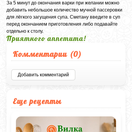
За 5 минут до окончания варки при желании можно
добавить небольшое количество мучной пассеровки
для лёгкого загущения супа. Сметану введите в суп
перед окончанием приготовления либо подавайте
отдельно к столу.
Приятного аппетита!
Комментарии (
0
)
Добавить комментарий
Еще рецепты