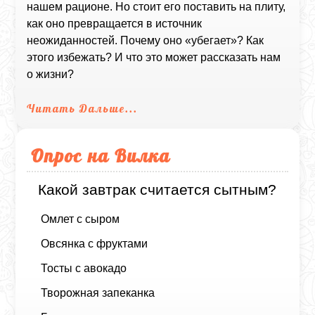
нашем рационе. Но стоит его поставить на плиту,
как оно превращается в источник
неожиданностей. Почему оно «убегает»? Как
этого избежать? И что это может рассказать нам
о жизни?
Читать Дальше...
Опрос на Вилка
Какой завтрак считается сытным?
Омлет с сыром
Овсянка с фруктами
Тосты с авокадо
Творожная запеканка