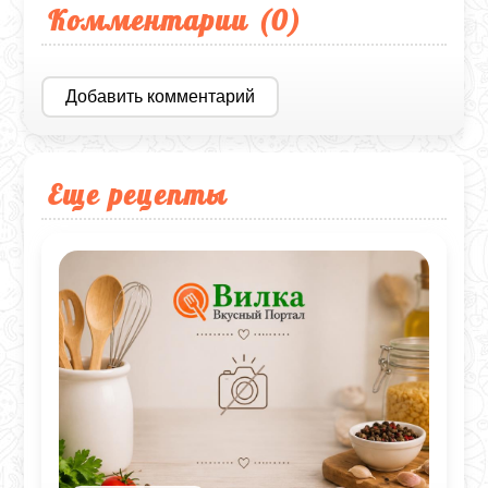
Комментарии (
0
)
Добавить комментарий
Еще рецепты