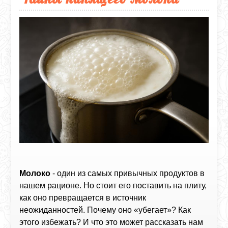
Молоко
- один из самых привычных продуктов в
нашем рационе. Но стоит его поставить на плиту,
как оно превращается в источник
неожиданностей. Почему оно «убегает»? Как
этого избежать? И что это может рассказать нам