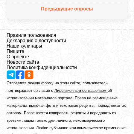
Предыдущие опросы
Правила пользования
Декларация о доступности
Наши кулинары
Пишите
О проекте
Новости сайта
Политика конфиденциальности
Отправляя любую форму на этом сайте, пользователь
подтверждает согласие с
Лицензионным соглашением
об
использовании материалов портала. Права на размещённые
материалы, включая фото и текстовые рецепты, принадлежат их
авторам. Разрешается копировать рецепты и передавать их
третьим лицам только для личного, некоммерческого
использования. Любое публичное или коммерческое применение