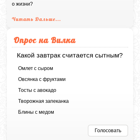
о жизни?
Читать Дальше...
Опрос на Вилка
Какой завтрак считается сытным?
Омлет с сыром
Овсянка с фруктами
Тосты с авокадо
Творожная запеканка
Блины с медом
Голосовать