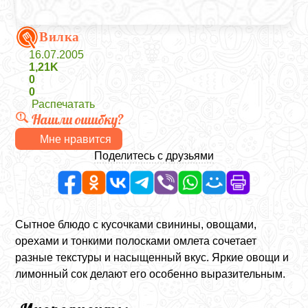
Вилка
16.07.2005
1,21K
0
0
Распечатать
Нашли ошибку?
Мне нравится
Поделитесь с друзьями
Сытное блюдо с кусочками свинины, овощами,
орехами и тонкими полосками омлета сочетает
разные текстуры и насыщенный вкус. Яркие овощи и
лимонный сок делают его особенно выразительным.