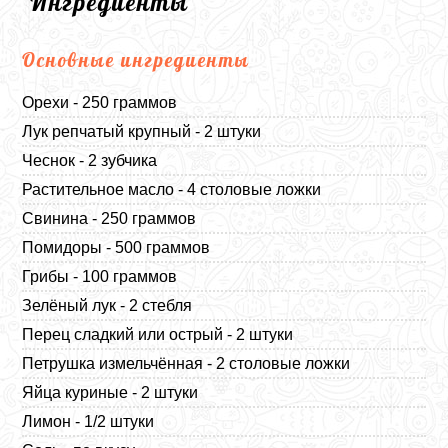
Ингредиенты
Основные ингредиенты
Орехи - 250 граммов
Лук репчатый крупный - 2 штуки
Чеснок - 2 зубчика
Растительное масло - 4 столовые ложки
Свинина - 250 граммов
Помидоры - 500 граммов
Грибы - 100 граммов
Зелёный лук - 2 стебля
Перец сладкий или острый - 2 штуки
Петрушка измельчённая - 2 столовые ложки
Яйца куриные - 2 штуки
Лимон - 1/2 штуки