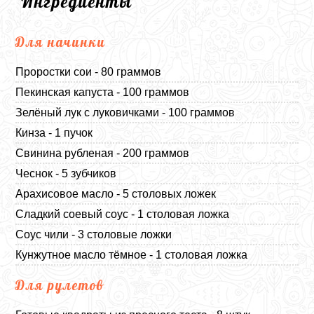
Ингредиенты
Для начинки
Проростки сои - 80 граммов
Пекинская капуста - 100 граммов
Зелёный лук с луковичками - 100 граммов
Кинза - 1 пучок
Свинина рубленая - 200 граммов
Чеснок - 5 зубчиков
Арахисовое масло - 5 столовых ложек
Сладкий соевый соус - 1 столовая ложка
Соус чили - 3 столовые ложки
Кунжутное масло тёмное - 1 столовая ложка
Для рулетов