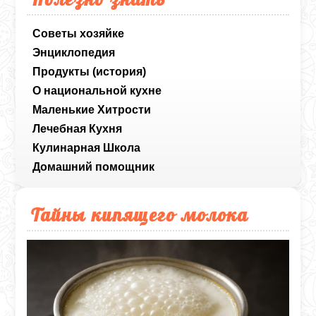
Советы хозяйке
Энциклопедия
Продукты (история)
О национальной кухне
Маленькие Хитрости
Лечебная Кухня
Кулинарная Школа
Домашний помощник
Тайны кипящего молока