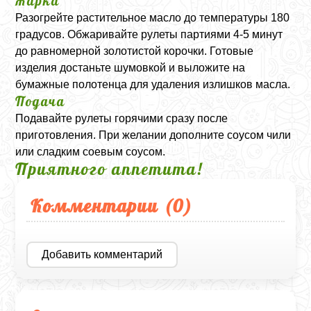
Жарка
Разогрейте растительное масло до температуры 180
градусов. Обжаривайте рулеты партиями 4-5 минут
до равномерной золотистой корочки. Готовые
изделия достаньте шумовкой и выложите на
бумажные полотенца для удаления излишков масла.
Подача
Подавайте рулеты горячими сразу после
приготовления. При желании дополните соусом чили
или сладким соевым соусом.
Приятного аппетита!
Комментарии (
0
)
Добавить комментарий