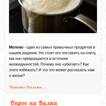
Молоко
- один из самых привычных продуктов в
нашем рационе. Но стоит его поставить на плиту,
как оно превращается в источник
неожиданностей. Почему оно «убегает»? Как
этого избежать? И что это может рассказать нам
о жизни?
Читать Дальше...
Опрос на Вилка