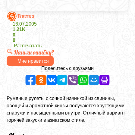
Вилка
16.07.2005
1,21K
0
0
Распечатать
Нашли ошибку?
Мне нравится
Поделитесь с друзьями
Румяные рулеты с сочной начинкой из свинины,
овощей и ароматной кинзы получаются хрустящими
снаружи и насыщенными внутри. Отличный вариант
горячей закуски в азиатском стиле.