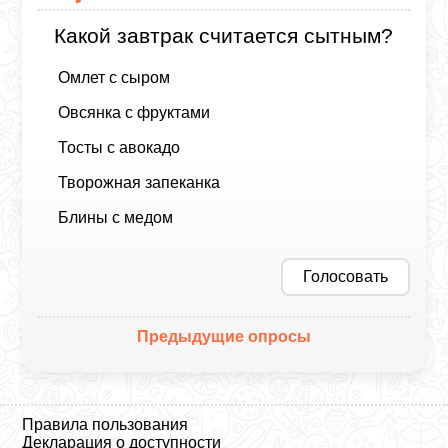
Какой завтрак считается сытным?
Омлет с сыром
Овсянка с фруктами
Тосты с авокадо
Творожная запеканка
Блины с медом
Голосовать
Предыдущие опросы
Правила пользования
Декларация о доступности