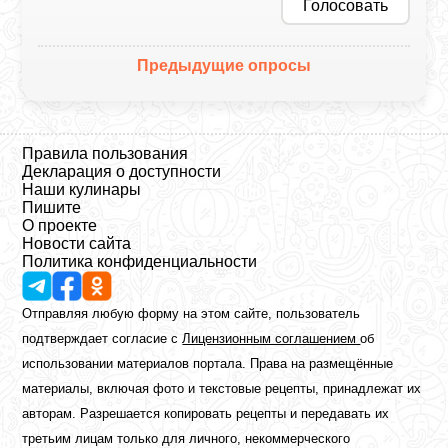
Голосовать
Предыдущие опросы
Правила пользования
Декларация о доступности
Наши кулинары
Пишите
О проекте
Новости сайта
Политика конфиденциальности
Отправляя любую форму на этом сайте, пользователь
подтверждает согласие с
Лицензионным соглашением
об
использовании материалов портала. Права на размещённые
материалы, включая фото и текстовые рецепты, принадлежат их
авторам. Разрешается копировать рецепты и передавать их
третьим лицам только для личного, некоммерческого