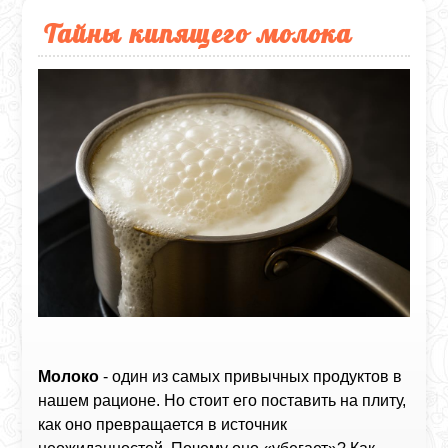
Тайны кипящего молока
Молоко
- один из самых привычных продуктов в
нашем рационе. Но стоит его поставить на плиту,
как оно превращается в источник