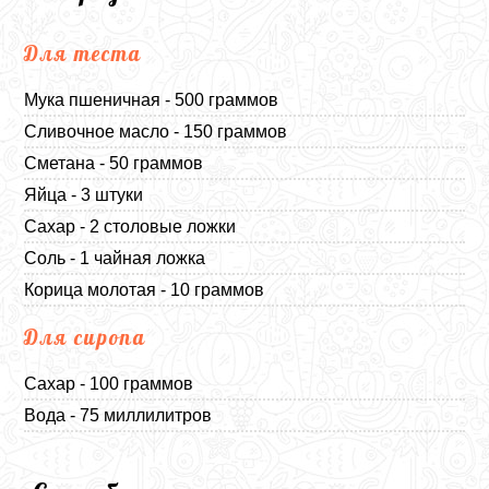
Для теста
Мука пшеничная - 500 граммов
Сливочное масло - 150 граммов
Сметана - 50 граммов
Яйца - 3 штуки
Сахар - 2 столовые ложки
Соль - 1 чайная ложка
Корица молотая - 10 граммов
Для сиропа
Сахар - 100 граммов
Вода - 75 миллилитров