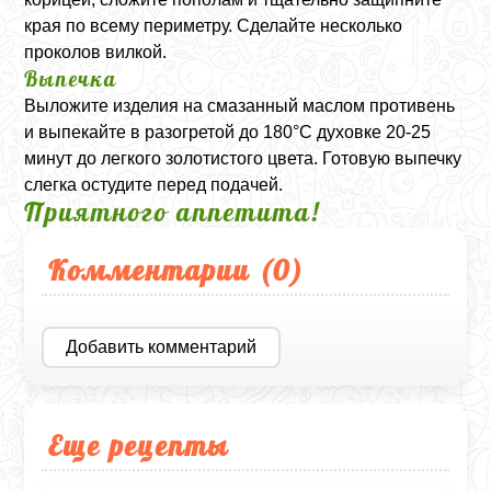
края по всему периметру. Сделайте несколько
проколов вилкой.
Выпечка
Выложите изделия на смазанный маслом противень
и выпекайте в разогретой до 180°C духовке 20-25
минут до легкого золотистого цвета. Готовую выпечку
слегка остудите перед подачей.
Приятного аппетита!
Комментарии (
0
)
Добавить комментарий
Еще рецепты