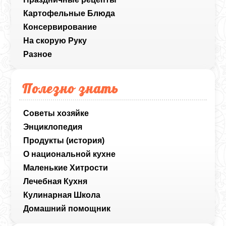
Картофельные Блюда
Консервирование
На скорую Руку
Разное
Полезно знать
Советы хозяйке
Энциклопедия
Продукты (история)
О национальной кухне
Маленькие Хитрости
Лечебная Кухня
Кулинарная Школа
Домашний помощник