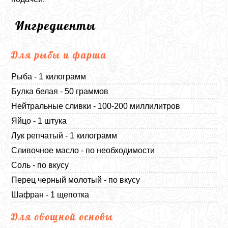
Ингредиенты
Для рыбы и фарша
Рыба - 1 килограмм
Булка белая - 50 граммов
Нейтральные сливки - 100-200 миллилитров
Яйцо - 1 штука
Лук репчатый - 1 килограмм
Сливочное масло - по необходимости
Соль - по вкусу
Перец черный молотый - по вкусу
Шафран - 1 щепотка
Для овощной основы