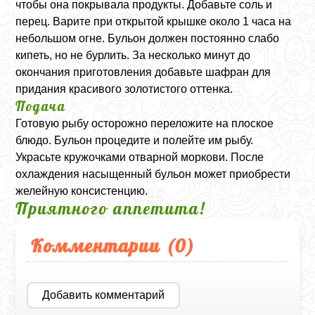
чтобы она покрывала продукты. Добавьте соль и
перец. Варите при открытой крышке около 1 часа на
небольшом огне. Бульон должен постоянно слабо
кипеть, но не бурлить. За несколько минут до
окончания приготовления добавьте шафран для
придания красивого золотистого оттенка.
Подача
Готовую рыбу осторожно переложите на плоское
блюдо. Бульон процедите и полейте им рыбу.
Украсьте кружочками отварной моркови. После
охлаждения насыщенный бульон может приобрести
желейную консистенцию.
Приятного аппетита!
Комментарии (
0
)
Добавить комментарий