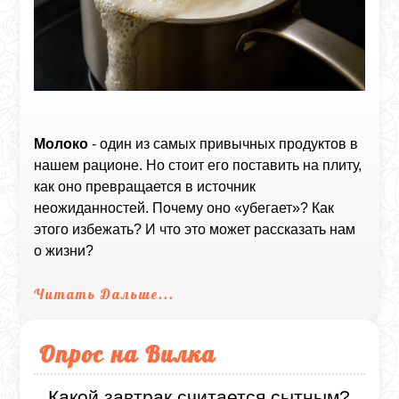
Молоко
- один из самых привычных продуктов в
нашем рационе. Но стоит его поставить на плиту,
как оно превращается в источник
неожиданностей. Почему оно «убегает»? Как
этого избежать? И что это может рассказать нам
о жизни?
Читать Дальше...
Опрос на Вилка
Какой завтрак считается сытным?