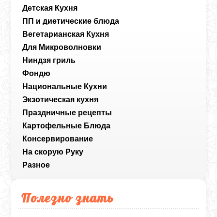
Детская Кухня
ПП и диетические блюда
Вегетарианская Кухня
Для Микроволновки
Ниндзя гриль
Фондю
Национальные Кухни
Экзотическая кухня
Праздничные рецепты
Картофельные Блюда
Консервирование
На скорую Руку
Разное
Полезно знать