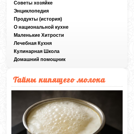
Советы хозяйке
Энциклопедия
Продукты (история)
О национальной кухне
Маленькие Хитрости
Лечебная Кухня
Кулинарная Школа
Домашний помощник
Тайны кипящего молока