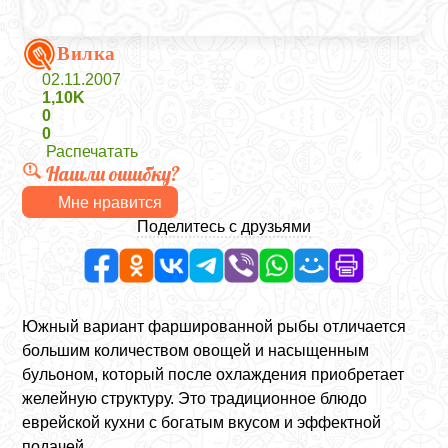
Вилка
02.11.2007
1,10K
0
0
Распечатать
Нашли ошибку?
Мне нравится
Поделитесь с друзьями
Южный вариант фаршированной рыбы отличается
большим количеством овощей и насыщенным
бульоном, который после охлаждения приобретает
желейную структуру. Это традиционное блюдо
еврейской кухни с богатым вкусом и эффектной
подачей.