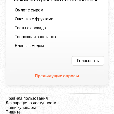
Омлет с сыром
Овсянка с фруктами
Тосты с авокадо
Творожная запеканка
Блины с медом
Голосовать
Предыдущие опросы
Правила пользования
Декларация о доступности
Наши кулинары
Пишите