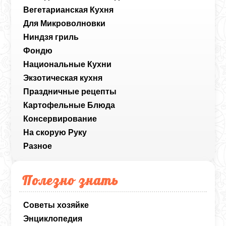
Вегетарианская Кухня
Для Микроволновки
Ниндзя гриль
Фондю
Национальные Кухни
Экзотическая кухня
Праздничные рецепты
Картофельные Блюда
Консервирование
На скорую Руку
Разное
Полезно знать
Советы хозяйке
Энциклопедия