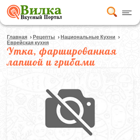
Главная
›
Рецепты
›
Национальные Кухни
›
Еврейская кухня
Утка, фаршированная
лапшой и грибами