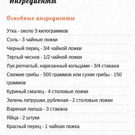
Ингредиенты
Основные ингредиенты
Утка - около 3 килограммов
Соль - 3 чайные ложки
Черный перец - 3/4 чайной ложки
Тертый чеснок - 1/2 чайной ложки
Лук репчатый, нарезанный кольцами - 3/4 стакана
Свежие грибы - 500 граммов или сухие грибы - 150
граммов
Куриный смалец - 4 столовые ложки
Зелень петрушки, рубленая - 2 столовые ложки
Вареная лапша - 3 стакана
Яйца - 2 штуки
Красный перец - 1 чайная ложка