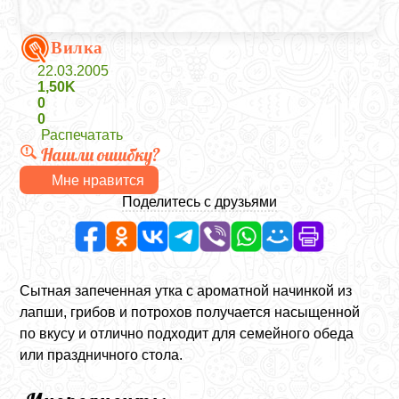
Вилка
22.03.2005
1,50K
0
0
Распечатать
Нашли ошибку?
Мне нравится
Поделитесь с друзьями
Сытная запеченная утка с ароматной начинкой из
лапши, грибов и потрохов получается насыщенной
по вкусу и отлично подходит для семейного обеда
или праздничного стола.