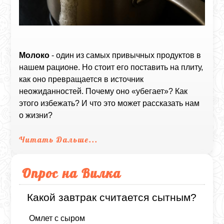
Молоко
- один из самых привычных продуктов в
нашем рационе. Но стоит его поставить на плиту,
как оно превращается в источник
неожиданностей. Почему оно «убегает»? Как
этого избежать? И что это может рассказать нам
о жизни?
Читать Дальше...
Опрос на Вилка
Какой завтрак считается сытным?
Омлет с сыром