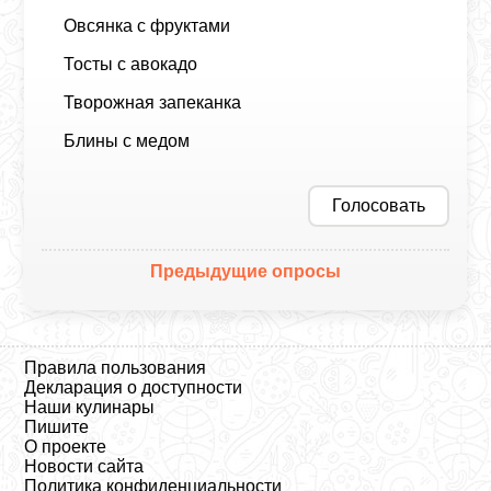
Овсянка с фруктами
Тосты с авокадо
Творожная запеканка
Блины с медом
Голосовать
Предыдущие опросы
Правила пользования
Декларация о доступности
Наши кулинары
Пишите
О проекте
Новости сайта
Политика конфиденциальности