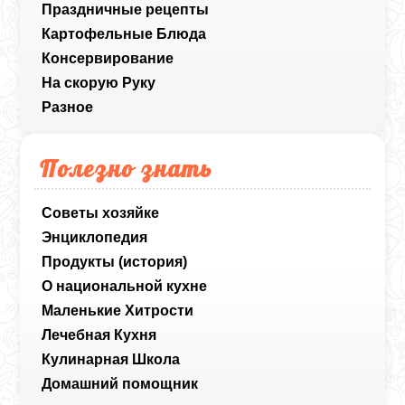
Праздничные рецепты
Картофельные Блюда
Консервирование
На скорую Руку
Разное
Полезно знать
Советы хозяйке
Энциклопедия
Продукты (история)
О национальной кухне
Маленькие Хитрости
Лечебная Кухня
Кулинарная Школа
Домашний помощник