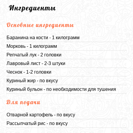
Ингредиенты
Основные ингредиенты
Баранина на кости - 1 килограмм
Морковь - 1 килограмм
Репчатый лук - 2 головки
Лавровый лист - 2-3 штуки
Чеснок - 1-2 головки
Куриный жир - по вкусу
Куриный бульон - по необходимости для тушения
Для подачи
Отварной картофель - по вкусу
Рассыпчатый рис - по вкусу