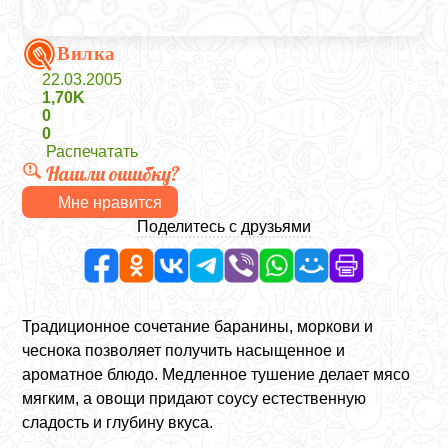
Вилка
22.03.2005
1,70K
0
0
Распечатать
Нашли ошибку?
Мне нравится
Поделитесь с друзьями
Традиционное сочетание баранины, моркови и
чеснока позволяет получить насыщенное и
ароматное блюдо. Медленное тушение делает мясо
мягким, а овощи придают соусу естественную
сладость и глубину вкуса.