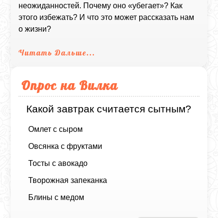
неожиданностей. Почему оно «убегает»? Как
этого избежать? И что это может рассказать нам
о жизни?
Читать Дальше...
Опрос на Вилка
Какой завтрак считается сытным?
Омлет с сыром
Овсянка с фруктами
Тосты с авокадо
Творожная запеканка
Блины с медом