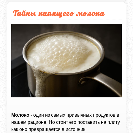
Тайны кипящего молока
Молоко
- один из самых привычных продуктов в
нашем рационе. Но стоит его поставить на плиту,
как оно превращается в источник