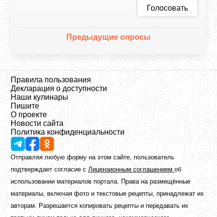
Голосовать
Предыдущие опросы
Правила пользования
Декларация о доступности
Наши кулинары
Пишите
О проекте
Новости сайта
Политика конфиденциальности
Отправляя любую форму на этом сайте, пользователь
подтверждает согласие с
Лицензионным соглашением
об
использовании материалов портала. Права на размещённые
материалы, включая фото и текстовые рецепты, принадлежат их
авторам. Разрешается копировать рецепты и передавать их