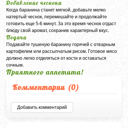
Добавление чеснока
Когда баранина станет мягкой, добавьте мелко
натертый чеснок, перемешайте и продолжайте
готовить еще 5-6 минут. За это время чеснок отдаст
блюду свой аромат, сохранив характерный вкус.
Подача
Подавайте тушеную баранину горячей с отварным
картофелем или рассыпчатым рисом. Готовое мясо
должно легко отделяться от кости и оставаться
сочным.
Приятного аппетита!
Комментарии (
0
)
Добавить комментарий