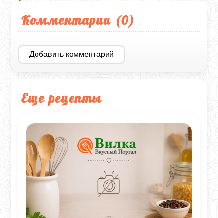
Комментарии (
0
)
Добавить комментарий
Еще рецепты