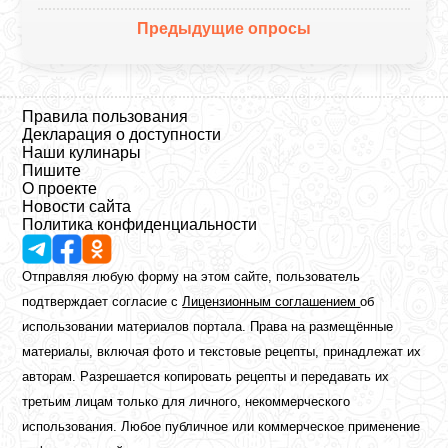
Предыдущие опросы
Правила пользования
Декларация о доступности
Наши кулинары
Пишите
О проекте
Новости сайта
Политика конфиденциальности
Отправляя любую форму на этом сайте, пользователь
подтверждает согласие с
Лицензионным соглашением
об
использовании материалов портала. Права на размещённые
материалы, включая фото и текстовые рецепты, принадлежат их
авторам. Разрешается копировать рецепты и передавать их
третьим лицам только для личного, некоммерческого
использования. Любое публичное или коммерческое применение