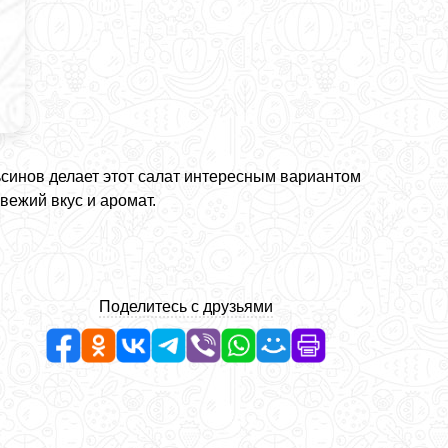
ьсинов делает этот салат интересным вариантом
вежий вкус и аромат.
Поделитесь с друзьями