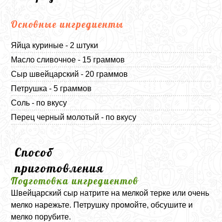
Основные ингредиенты
Яйца куриные - 2 штуки
Масло сливочное - 15 граммов
Сыр швейцарский - 20 граммов
Петрушка - 5 граммов
Соль - по вкусу
Перец черный молотый - по вкусу
Способ
приготовления
Подготовка ингредиентов
Швейцарский сыр натрите на мелкой терке или очень
мелко нарежьте. Петрушку промойте, обсушите и
мелко порубите.