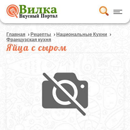
Главная
›
Рецепты
›
Национальные Кухни
›
Французская кухня
Яйца с сыром