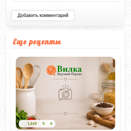
Добавить комментарий
Еще рецепты
1,01K
0
0