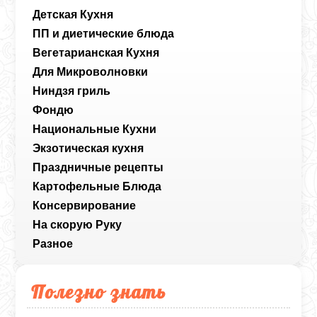
Детская Кухня
ПП и диетические блюда
Вегетарианская Кухня
Для Микроволновки
Ниндзя гриль
Фондю
Национальные Кухни
Экзотическая кухня
Праздничные рецепты
Картофельные Блюда
Консервирование
На скорую Руку
Разное
Полезно знать