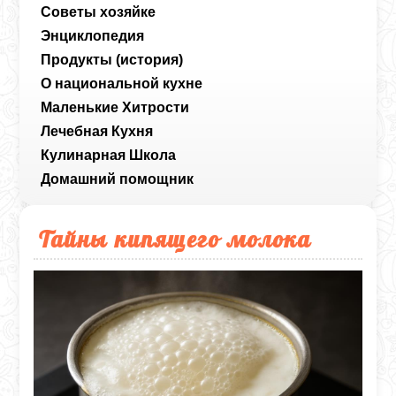
Советы хозяйке
Энциклопедия
Продукты (история)
О национальной кухне
Маленькие Хитрости
Лечебная Кухня
Кулинарная Школа
Домашний помощник
Тайны кипящего молока