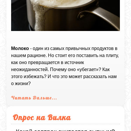
Молоко
- один из самых привычных продуктов в
нашем рационе. Но стоит его поставить на плиту,
как оно превращается в источник
неожиданностей. Почему оно «убегает»? Как
этого избежать? И что это может рассказать нам
о жизни?
Читать Дальше...
Опрос на Вилка