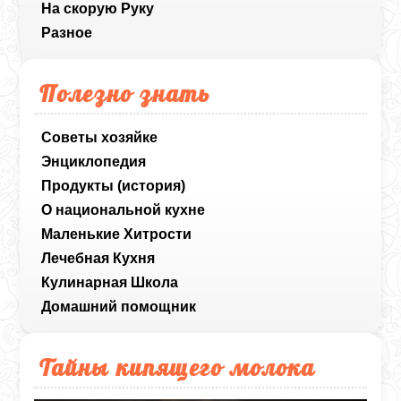
На скорую Руку
Разное
Полезно знать
Советы хозяйке
Энциклопедия
Продукты (история)
О национальной кухне
Маленькие Хитрости
Лечебная Кухня
Кулинарная Школа
Домашний помощник
Тайны кипящего молока