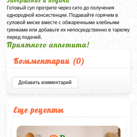
Завершение и подача
Готовый суп протрите через сито до получения
однородной консистенции. Подавайте горячим в
суповой миске вместе с обжаренными хлебными
гренками или добавьте их непосредственно в тарелку
перед подачей.
Приятного аппетита!
Комментарии (
0
)
Добавить комментарий
Еще рецепты