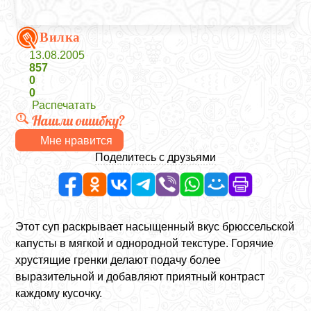
Вилка
13.08.2005
857
0
0
Распечатать
Нашли ошибку?
Мне нравится
Поделитесь с друзьями
Этот суп раскрывает насыщенный вкус брюссельской
капусты в мягкой и однородной текстуре. Горячие
хрустящие гренки делают подачу более
выразительной и добавляют приятный контраст
каждому кусочку.