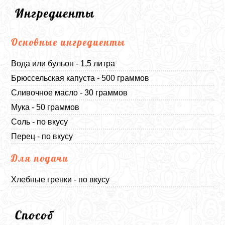
Ингредиенты
Основные ингредиенты
Вода или бульон - 1,5 литра
Брюссельская капуста - 500 граммов
Сливочное масло - 30 граммов
Мука - 50 граммов
Соль - по вкусу
Перец - по вкусу
Для подачи
Хлебные гренки - по вкусу
Способ