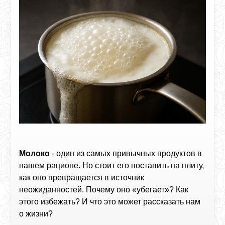
Молоко
- один из самых привычных продуктов в
нашем рационе. Но стоит его поставить на плиту,
как оно превращается в источник
неожиданностей. Почему оно «убегает»? Как
этого избежать? И что это может рассказать нам
о жизни?