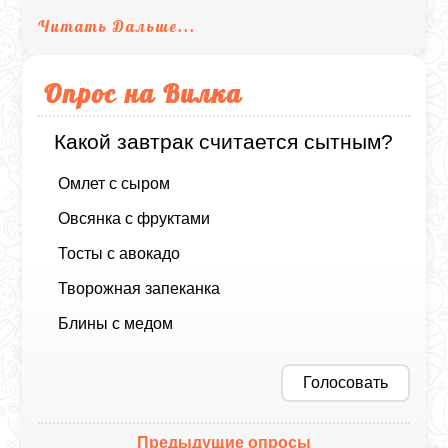
Читать Дальше...
Опрос на Вилка
Какой завтрак считается сытным?
Омлет с сыром
Овсянка с фруктами
Тосты с авокадо
Творожная запеканка
Блины с медом
Голосовать
Предыдущие опросы