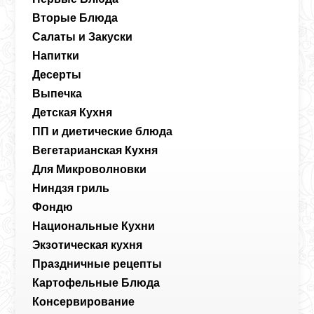
Вторые Блюда
Салаты и Закуски
Напитки
Десерты
Выпечка
Детская Кухня
ПП и диетические блюда
Вегетарианская Кухня
Для Микроволновки
Ниндзя гриль
Фондю
Национальные Кухни
Экзотическая кухня
Праздничные рецепты
Картофельные Блюда
Консервирование