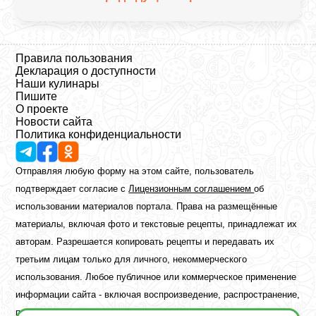
Правила пользования
Декларация о доступности
Наши кулинары
Пишите
О проекте
Новости сайта
Политика конфиденциальности
Отправляя любую форму на этом сайте, пользователь
подтверждает согласие с
Лицензионным соглашением
об
использовании материалов портала. Права на размещённые
материалы, включая фото и текстовые рецепты, принадлежат их
авторам. Разрешается копировать рецепты и передавать их
третьим лицам только для личного, некоммерческого
использования. Любое публичное или коммерческое применение
информации сайта - включая воспроизведение, распространение,
публикацию или обработку - возможно лишь при наличии