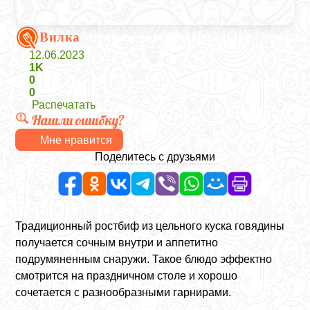
Вилка
12.06.2023
1K
0
0
Распечатать
Нашли ошибку?
Мне нравится
Поделитесь с друзьями
Традиционный ростбиф из цельного куска говядины
получается сочным внутри и аппетитно
подрумяненным снаружи. Такое блюдо эффектно
смотрится на праздничном столе и хорошо
сочетается с разнообразными гарнирами.