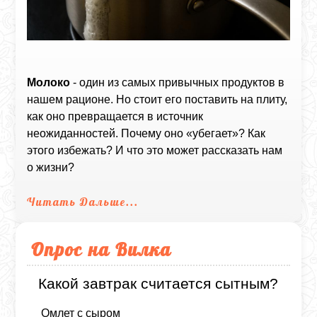
Молоко
- один из самых привычных продуктов в
нашем рационе. Но стоит его поставить на плиту,
как оно превращается в источник
неожиданностей. Почему оно «убегает»? Как
этого избежать? И что это может рассказать нам
о жизни?
Читать Дальше...
Опрос на Вилка
Какой завтрак считается сытным?
Омлет с сыром