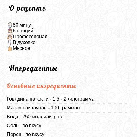
О рецепте
80 минут
6 порций
Профессионал
В духовке
Мясное
Ингредиенты
Основные ингредиенты
Говядина на кости - 1,5 - 2 килограмма
Масло сливочное - 100 граммов
Вода - 250 миллилитров
Соль - по вкусу
Перец - по вкусу