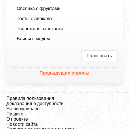
Овсянка с фруктами
Тосты с авокадо
Творожная запеканка
Блины с медом
Голосовать
Предыдущие опросы
Правила пользования
Декларация о доступности
Наши кулинары
Пишите
О проекте
Новости сайта