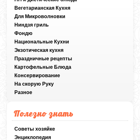
Вегетарианская Кухня
Для Микроволновки
Ниндзя гриль
Фондю
Национальные Кухни
Экзотическая кухня
Праздничные рецепты
Картофельные Блюда
Консервирование
На скорую Руку
Разное
Полезно знать
Советы хозяйке
Энциклопедия