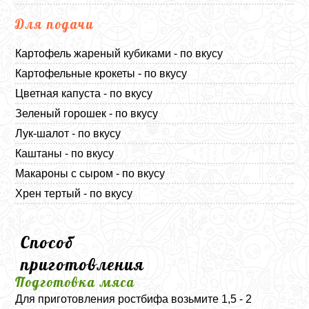
Для подачи
Картофель жареный кубиками - по вкусу
Картофельные крокеты - по вкусу
Цветная капуста - по вкусу
Зеленый горошек - по вкусу
Лук-шалот - по вкусу
Каштаны - по вкусу
Макароны с сыром - по вкусу
Хрен тертый - по вкусу
Способ
приготовления
Подготовка мяса
Для приготовления ростбифа возьмите 1,5 - 2