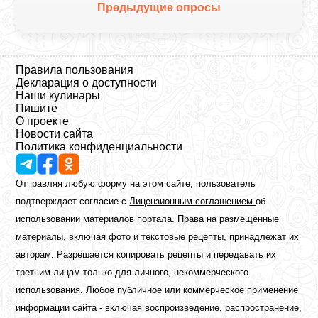
Предыдущие опросы
Правила пользования
Декларация о доступности
Наши кулинары
Пишите
О проекте
Новости сайта
Политика конфиденциальности
Отправляя любую форму на этом сайте, пользователь
подтверждает согласие с
Лицензионным соглашением
об
использовании материалов портала. Права на размещённые
материалы, включая фото и текстовые рецепты, принадлежат их
авторам. Разрешается копировать рецепты и передавать их
третьим лицам только для личного, некоммерческого
использования. Любое публичное или коммерческое применение
информации сайта - включая воспроизведение, распространение,