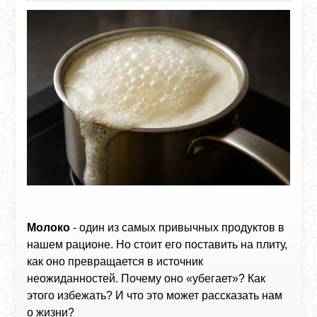
Молоко
- один из самых привычных продуктов в
нашем рационе. Но стоит его поставить на плиту,
как оно превращается в источник
неожиданностей. Почему оно «убегает»? Как
этого избежать? И что это может рассказать нам
о жизни?