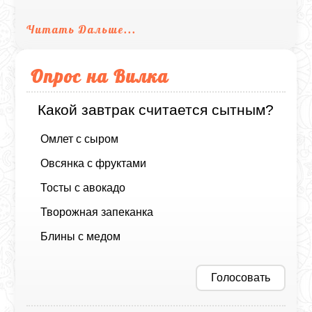
Читать Дальше...
Опрос на Вилка
Какой завтрак считается сытным?
Омлет с сыром
Овсянка с фруктами
Тосты с авокадо
Творожная запеканка
Блины с медом
Голосовать