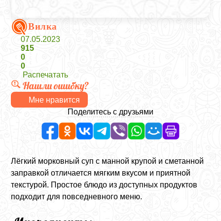
Вилка
07.05.2023
915
0
0
Распечатать
Нашли ошибку?
Мне нравится
Поделитесь с друзьями
Лёгкий морковный суп с манной крупой и сметанной
заправкой отличается мягким вкусом и приятной
текстурой. Простое блюдо из доступных продуктов
подходит для повседневного меню.