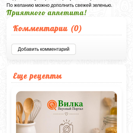
По желанию можно дополнить свежей зеленью.
Приятного аппетита!
Комментарии (
0
)
Добавить комментарий
Еще рецепты