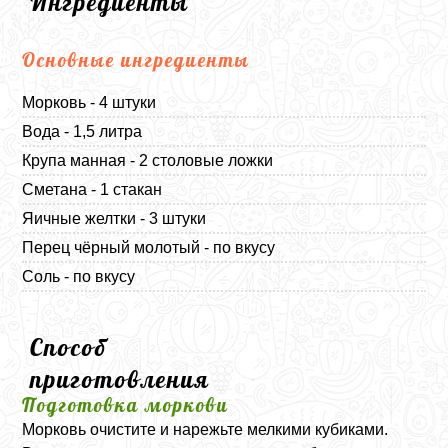
Ингредиенты
Основные ингредиенты
Морковь - 4 штуки
Вода - 1,5 литра
Крупа манная - 2 столовые ложки
Сметана - 1 стакан
Яичные желтки - 3 штуки
Перец чёрный молотый - по вкусу
Соль - по вкусу
Способ
приготовления
Подготовка моркови
Морковь очистите и нарежьте мелкими кубиками.