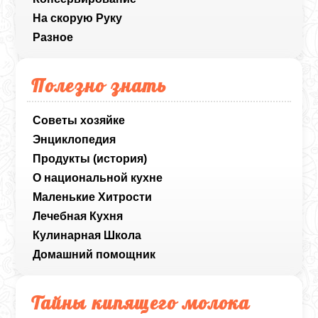
На скорую Руку
Разное
Полезно знать
Советы хозяйке
Энциклопедия
Продукты (история)
О национальной кухне
Маленькие Хитрости
Лечебная Кухня
Кулинарная Школа
Домашний помощник
Тайны кипящего молока