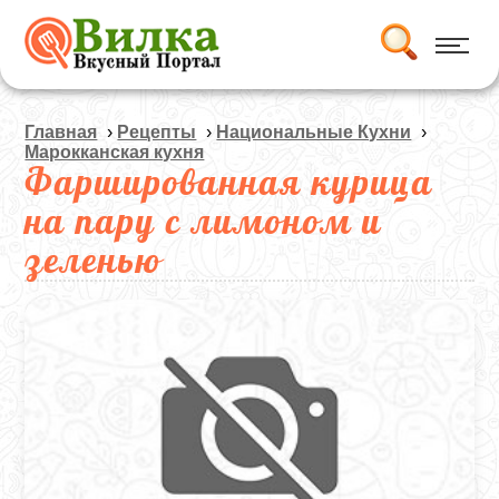
Главная
›
Рецепты
›
Национальные Кухни
›
Марокканская кухня
Фаршированная курица
на пару с лимоном и
зеленью