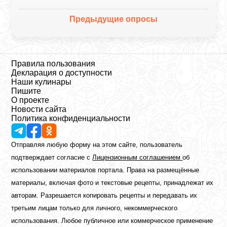
Предыдущие опросы
Правила пользования
Декларация о доступности
Наши кулинары
Пишите
О проекте
Новости сайта
Политика конфиденциальности
Отправляя любую форму на этом сайте, пользователь
подтверждает согласие с
Лицензионным соглашением
об
использовании материалов портала. Права на размещённые
материалы, включая фото и текстовые рецепты, принадлежат их
авторам. Разрешается копировать рецепты и передавать их
третьим лицам только для личного, некоммерческого
использования. Любое публичное или коммерческое применение