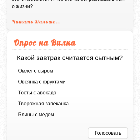
о жизни?
Читать Дальше...
Опрос на Вилка
Какой завтрак считается сытным?
Омлет с сыром
Овсянка с фруктами
Тосты с авокадо
Творожная запеканка
Блины с медом
Голосовать