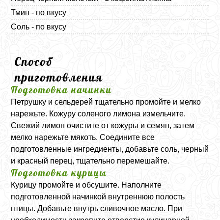
Тмин - по вкусу
Соль - по вкусу
Способ
приготовления
Подготовка начинки
Петрушку и сельдерей тщательно промойте и мелко
нарежьте. Кожуру соленого лимона измельчите.
Свежий лимон очистите от кожуры и семян, затем
мелко нарежьте мякоть. Соедините все
подготовленные ингредиенты, добавьте соль, черный
и красный перец, тщательно перемешайте.
Подготовка курицы
Курицу промойте и обсушите. Наполните
подготовленной начинкой внутреннюю полость
птицы. Добавьте внутрь сливочное масло. При