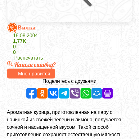
Вилка
18.08.2004
1,77K
0
0
Распечатать
Нашли ошибку?
Мне нравится
Поделитесь с друзьями
Ароматная курица, приготовленная на пару с
начинкой из свежей зелени и лимона, получается
сочной и насыщенной вкусом. Такой способ
приготовления сохраняет естественную мягкость