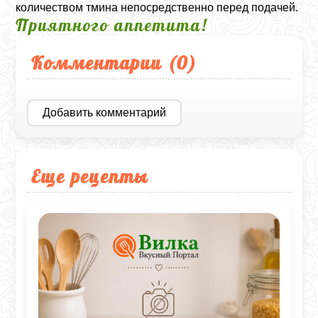
количеством тмина непосредственно перед подачей.
Приятного аппетита!
Комментарии (
0
)
Добавить комментарий
Еще рецепты