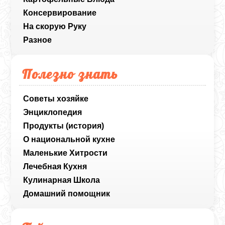
Консервирование
На скорую Руку
Разное
Полезно знать
Советы хозяйке
Энциклопедия
Продукты (история)
О национальной кухне
Маленькие Хитрости
Лечебная Кухня
Кулинарная Школа
Домашний помощник