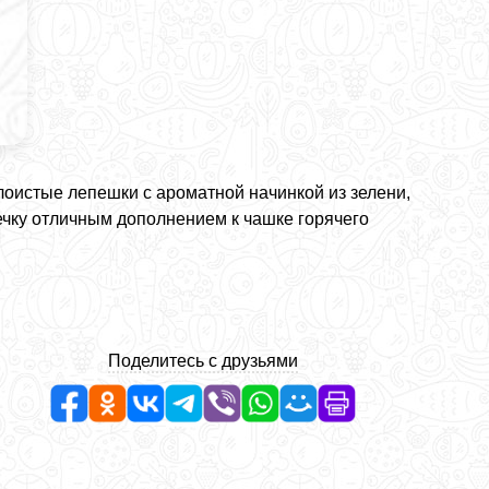
оистые лепешки с ароматной начинкой из зелени,
ечку отличным дополнением к чашке горячего
Поделитесь с друзьями