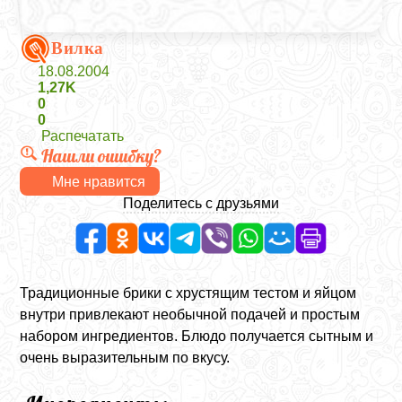
Вилка
18.08.2004
1,27K
0
0
Распечатать
Нашли ошибку?
Мне нравится
Поделитесь с друзьями
Традиционные брики с хрустящим тестом и яйцом
внутри привлекают необычной подачей и простым
набором ингредиентов. Блюдо получается сытным и
очень выразительным по вкусу.