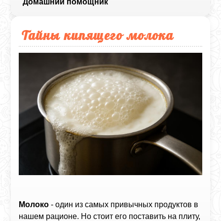
Домашний помощник
Тайны кипящего молока
Молоко
- один из самых привычных продуктов в
нашем рационе. Но стоит его поставить на плиту,