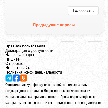
Голосовать
Предыдущие опросы
Правила пользования
Декларация о доступности
Наши кулинары
Пишите
О проекте
Новости сайта
Политика конфиденциальности
Отправляя любую форму на этом сайте, пользователь
подтверждает согласие с
Лицензионным соглашением
об
использовании материалов портала. Права на размещённые
материалы, включая фото и текстовые рецепты, принадлежат их