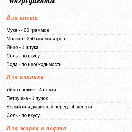
Ингредиенты
Для теста
Мука - 400 граммов
Молоко - 250 миллилитров
Яйцо - 1 штука
Соль - по вкусу
Вода - по необходимости
Для начинки
Яйца свежие - 4 штуки
Петрушка - 1 пучок
Белый или душистый перец - 4 щепоти
Соль - по вкусу
Для жарки и подачи