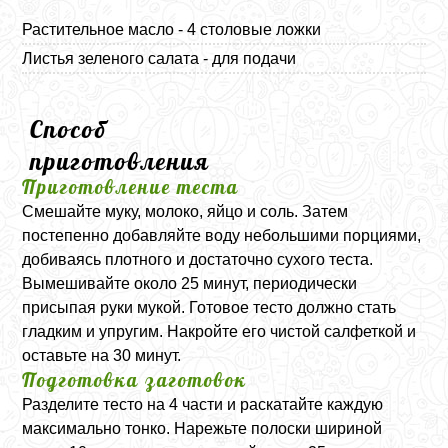
Растительное масло - 4 столовые ложки
Листья зеленого салата - для подачи
Способ
приготовления
Приготовление теста
Смешайте муку, молоко, яйцо и соль. Затем
постепенно добавляйте воду небольшими порциями,
добиваясь плотного и достаточно сухого теста.
Вымешивайте около 25 минут, периодически
присыпая руки мукой. Готовое тесто должно стать
гладким и упругим. Накройте его чистой салфеткой и
оставьте на 30 минут.
Подготовка заготовок
Разделите тесто на 4 части и раскатайте каждую
максимально тонко. Нарежьте полоски шириной