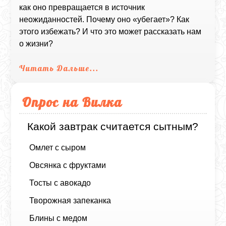
как оно превращается в источник
неожиданностей. Почему оно «убегает»? Как
этого избежать? И что это может рассказать нам
о жизни?
Читать Дальше...
Опрос на Вилка
Какой завтрак считается сытным?
Омлет с сыром
Овсянка с фруктами
Тосты с авокадо
Творожная запеканка
Блины с медом