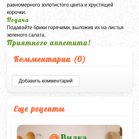
равномерного золотистого цвета и хрустящей
корочки.
Подача
Подавайте брики горячими, выложив их на листья
зеленого салата.
Приятного аппетита!
Комментарии (
0
)
Добавить комментарий
Еще рецепты