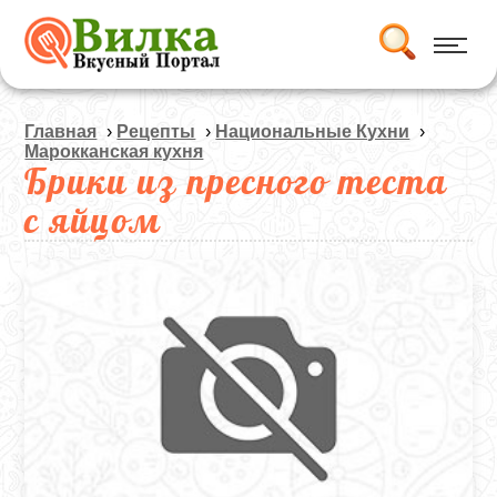
Главная
›
Рецепты
›
Национальные Кухни
›
Марокканская кухня
Брики из пресного теста
с яйцом