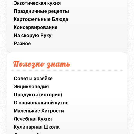
Экзотическая кухня
Праздничные рецепты
Картофельные Блюда
Консервирование
На скорую Руку
Разное
Полезно знать
Советы хозяйке
Энциклопедия
Продукты (история)
О национальной кухне
Маленькие Хитрости
Лечебная Кухня
Кулинарная Школа