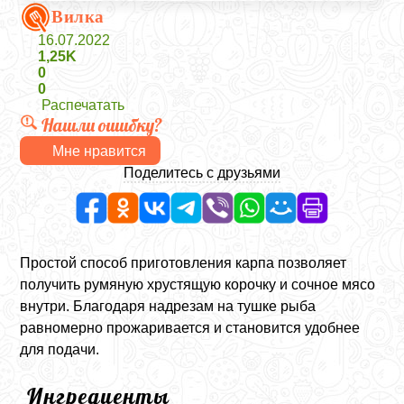
Вилка
16.07.2022
1,25K
0
0
Распечатать
Нашли ошибку?
Мне нравится
Поделитесь с друзьями
Простой способ приготовления карпа позволяет
получить румяную хрустящую корочку и сочное мясо
внутри. Благодаря надрезам на тушке рыба
равномерно прожаривается и становится удобнее
для подачи.
Ингредиенты