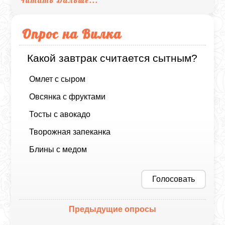
Опрос на Вилка
Какой завтрак считается сытным?
Омлет с сыром
Овсянка с фруктами
Тосты с авокадо
Творожная запеканка
Блины с медом
Голосовать
Предыдущие опросы