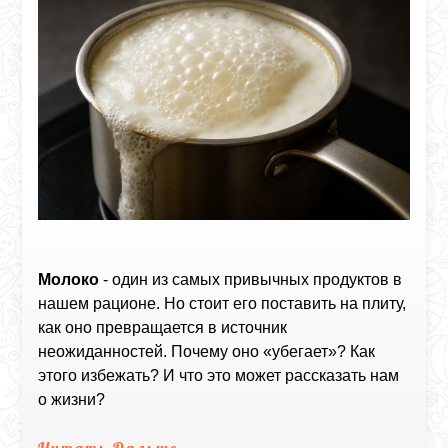
Молоко
- один из самых привычных продуктов в
нашем рационе. Но стоит его поставить на плиту,
как оно превращается в источник
неожиданностей. Почему оно «убегает»? Как
этого избежать? И что это может рассказать нам
о жизни?
Читать Дальше...