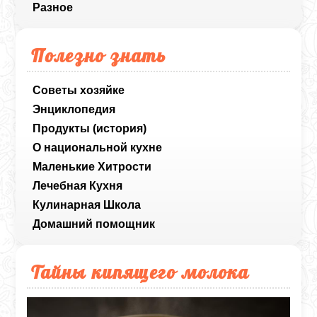
Разное
Полезно знать
Советы хозяйке
Энциклопедия
Продукты (история)
О национальной кухне
Маленькие Хитрости
Лечебная Кухня
Кулинарная Школа
Домашний помощник
Тайны кипящего молока