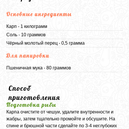
Основные ингредиенты
Карп - 1 килограмм
Соль - 10 граммов
Чёрный молотый перец - 0,5 грамма
Для панировки
Пшеничная мука - 80 граммов
Способ
приготовления
Подготовка рыбы
Карпа очистите от чешуи, удалите внутренности и
жабры, затем тщательно промойте и обсушите. На
спине и брюшной части сделайте по 3-4 неглубоких