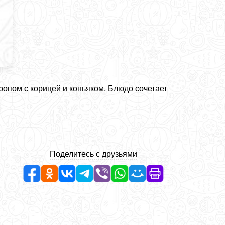
опом с корицей и коньяком. Блюдо сочетает
Поделитесь с друзьями