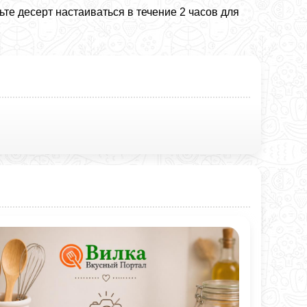
те десерт настаиваться в течение 2 часов для