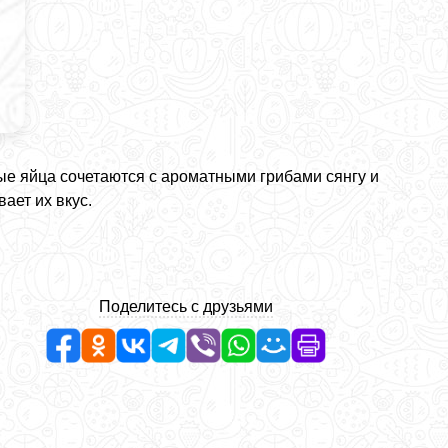
ые яйца сочетаются с ароматными грибами сянгу и
ает их вкус.
Поделитесь с друзьями