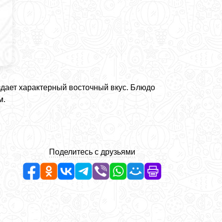
здает характерный восточный вкус. Блюдо
м.
Поделитесь с друзьями