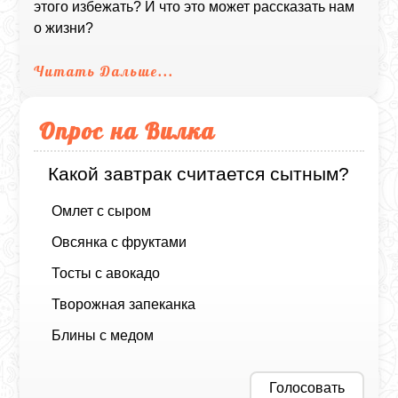
этого избежать? И что это может рассказать нам
о жизни?
Читать Дальше...
Опрос на Вилка
Какой завтрак считается сытным?
Омлет с сыром
Овсянка с фруктами
Тосты с авокадо
Творожная запеканка
Блины с медом
Голосовать