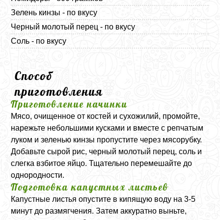
Зелень кинзы - по вкусу
Черный молотый перец - по вкусу
Соль - по вкусу
Способ
приготовления
Приготовление начинки
Мясо, очищенное от костей и сухожилий, промойте,
нарежьте небольшими кусками и вместе с репчатым
луком и зеленью кинзы пропустите через мясорубку.
Добавьте сырой рис, черный молотый перец, соль и
слегка взбитое яйцо. Тщательно перемешайте до
однородности.
Подготовка капустных листьев
Капустные листья опустите в кипящую воду на 3-5
минут до размягчения. Затем аккуратно выньте,