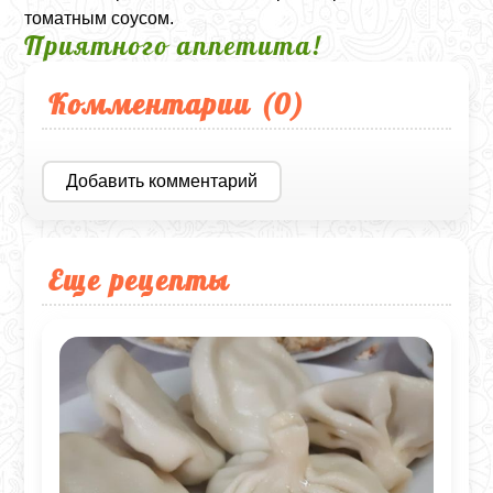
томатным соусом.
Приятного аппетита!
Комментарии (
0
)
Добавить комментарий
Еще рецепты