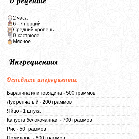
О рецепте
2 часа
6 - 7 порций
Средний уровень
В кастрюле
Мясное
Ингредиенты
Основные ингредиенты
Баранина или говядина - 500 граммов
Лук репчатый - 200 граммов
Яйцо - 1 штука
Капуста белокочанная - 700 граммов
Рис - 50 граммов
Помидоры - 800 граммов