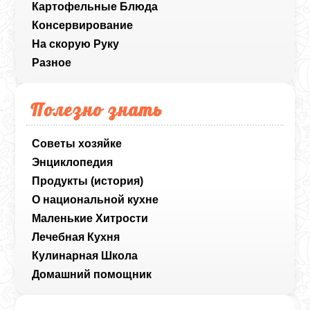
Картофельные Блюда
Консервирование
На скорую Руку
Разное
Полезно знать
Советы хозяйке
Энциклопедия
Продукты (история)
О национальной кухне
Маленькие Хитрости
Лечебная Кухня
Кулинарная Школа
Домашний помощник