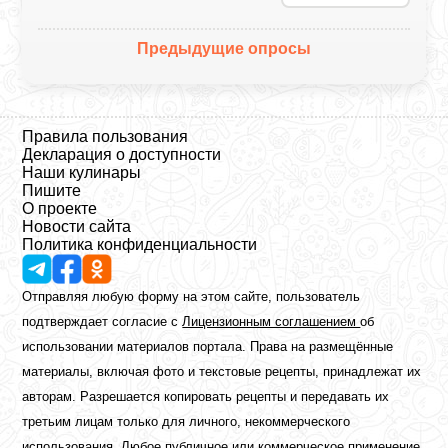
Предыдущие опросы
Правила пользования
Декларация о доступности
Наши кулинары
Пишите
О проекте
Новости сайта
Политика конфиденциальности
Отправляя любую форму на этом сайте, пользователь
подтверждает согласие с
Лицензионным соглашением
об
использовании материалов портала. Права на размещённые
материалы, включая фото и текстовые рецепты, принадлежат их
авторам. Разрешается копировать рецепты и передавать их
третьим лицам только для личного, некоммерческого
использования. Любое публичное или коммерческое применение