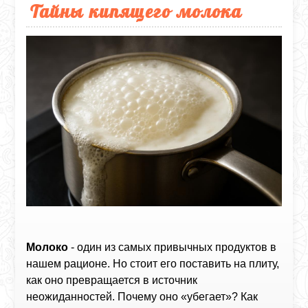
Тайны кипящего молока
Молоко
- один из самых привычных продуктов в
нашем рационе. Но стоит его поставить на плиту,
как оно превращается в источник
неожиданностей. Почему оно «убегает»? Как