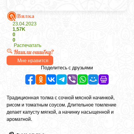
Вилка
23.04.2023
1,57K
0
0
Распечатать
Нашли ошибку?
Мне нравится
Поделитесь с друзьями
Традиционная толма с сочной мясной начинкой,
рисом и томатным соусом. Длительное томление
делает капусту мягкой, а начинку насыщенной и
ароматной.