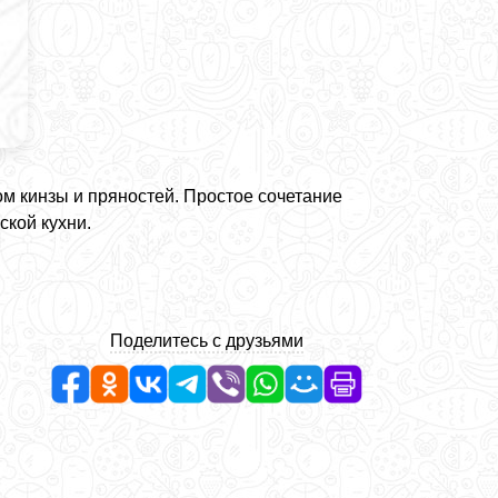
 кинзы и пряностей. Простое сочетание
ской кухни.
Поделитесь с друзьями