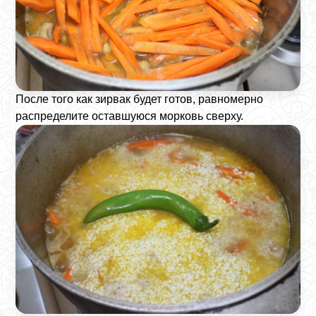
После того как зирвак будет готов, равномерно
распределите оставшуюся морковь сверху.