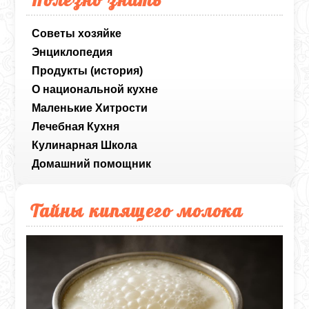
Советы хозяйке
Энциклопедия
Продукты (история)
О национальной кухне
Маленькие Хитрости
Лечебная Кухня
Кулинарная Школа
Домашний помощник
Тайны кипящего молока