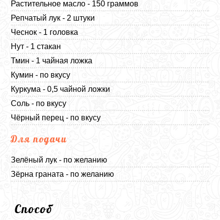
Растительное масло - 150 граммов
Репчатый лук - 2 штуки
Чеснок - 1 головка
Нут - 1 стакан
Тмин - 1 чайная ложка
Кумин - по вкусу
Куркума - 0,5 чайной ложки
Соль - по вкусу
Чёрный перец - по вкусу
Для подачи
Зелёный лук - по желанию
Зёрна граната - по желанию
Способ