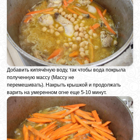
Добавить кипячёную воду, так чтобы вода покрыла
полученную массу (Массу не
перемешивать). Накрыть крышкой и продолжать
варить на умеренном огне еще 5-10 минут.