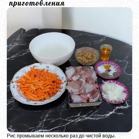
приготовления
Рис промываем несколько раз до чистой воды.