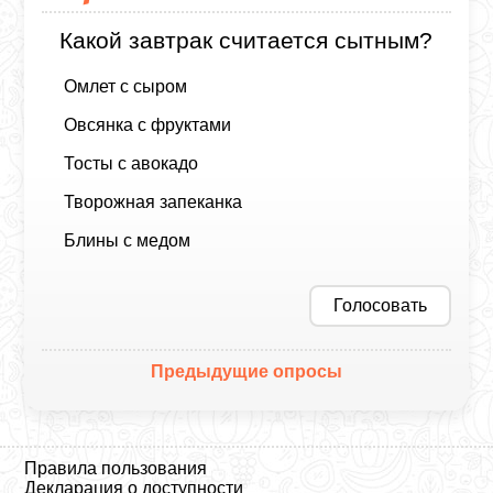
Какой завтрак считается сытным?
Омлет с сыром
Овсянка с фруктами
Тосты с авокадо
Творожная запеканка
Блины с медом
Голосовать
Предыдущие опросы
Правила пользования
Декларация о доступности