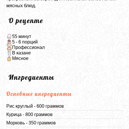
мясных блюд.
О рецепте
55 минут
5 - 6 порций
Профессионал
В казане
Мясное
Ингредиенты
Основные ингредиенты
Рис круглый - 600 граммов
Курица - 800 граммов
Морковь - 350 граммов