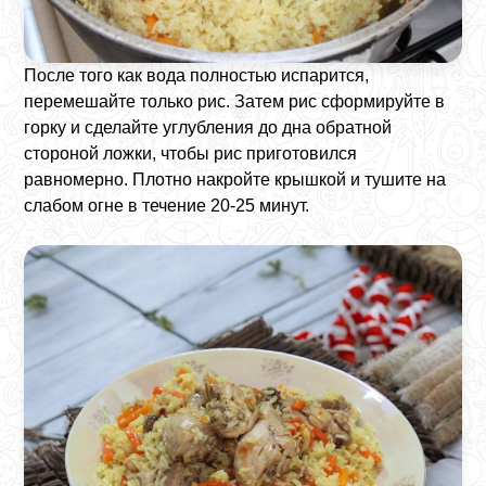
После того как вода полностью испарится,
перемешайте только рис. Затем рис сформируйте в
горку и сделайте углубления до дна обратной
стороной ложки, чтобы рис приготовился
равномерно. Плотно накройте крышкой и тушите на
слабом огне в течение 20-25 минут.