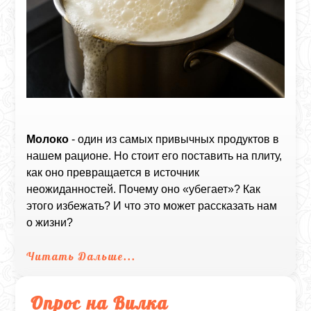
Молоко
- один из самых привычных продуктов в
нашем рационе. Но стоит его поставить на плиту,
как оно превращается в источник
неожиданностей. Почему оно «убегает»? Как
этого избежать? И что это может рассказать нам
о жизни?
Читать Дальше...
Опрос на Вилка