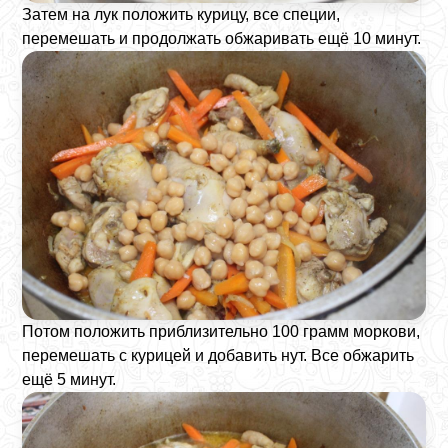
Затем на лук положить курицу, все специи,
перемешать и продолжать обжаривать ещё 10 минут.
Потом положить приблизительно 100 грамм моркови,
перемешать с курицей и добавить нут. Все обжарить
ещё 5 минут.