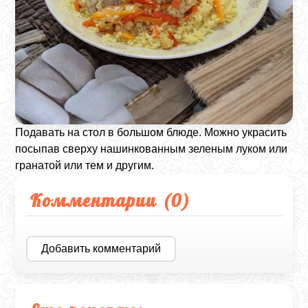
Подавать на стол в большом блюде.
Можно украсить
посыпав сверху нашинкованным зеленым луком или
гранатой или тем и другим.
Комментарии (
0
)
Добавить комментарий