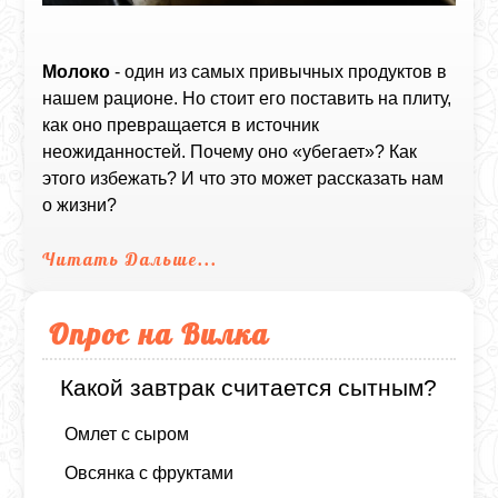
Молоко
- один из самых привычных продуктов в
нашем рационе. Но стоит его поставить на плиту,
как оно превращается в источник
неожиданностей. Почему оно «убегает»? Как
этого избежать? И что это может рассказать нам
о жизни?
Читать Дальше...
Опрос на Вилка
Какой завтрак считается сытным?
Омлет с сыром
Овсянка с фруктами