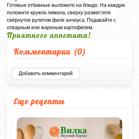
Готовые отбивные выложите на блюдо. На каждую
положите кружок лимона, сверху разместите
свёрнутое рулетом филе анчоуса. Подавайте с
отварным или жареным картофелем.
Приятного аппетита!
Комментарии (
0
)
Добавить комментарий
Еще рецепты