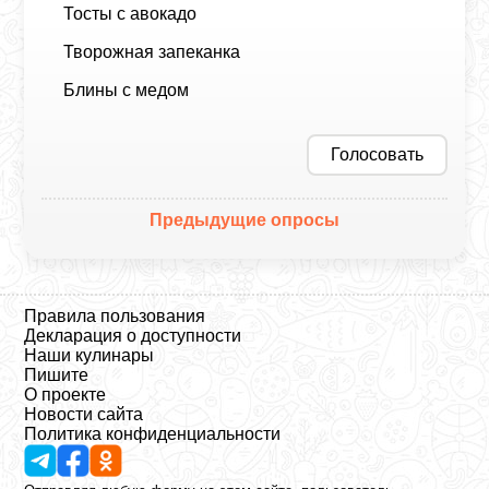
Тосты с авокадо
Творожная запеканка
Блины с медом
Голосовать
Предыдущие опросы
Правила пользования
Декларация о доступности
Наши кулинары
Пишите
О проекте
Новости сайта
Политика конфиденциальности