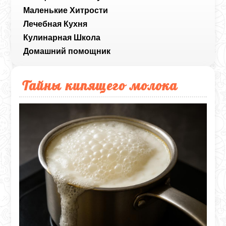
Маленькие Хитрости
Лечебная Кухня
Кулинарная Школа
Домашний помощник
Тайны кипящего молока