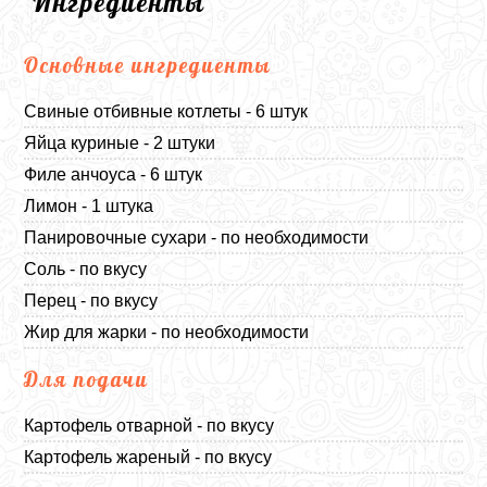
Ингредиенты
Основные ингредиенты
Свиные отбивные котлеты - 6 штук
Яйца куриные - 2 штуки
Филе анчоуса - 6 штук
Лимон - 1 штука
Панировочные сухари - по необходимости
Соль - по вкусу
Перец - по вкусу
Жир для жарки - по необходимости
Для подачи
Картофель отварной - по вкусу
Картофель жареный - по вкусу