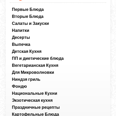
Первые Блюда
Вторые Блюда
Салаты и Закуски
Напитки
Десерты
Выпечка
Детская Кухня
ПП и диетические блюда
Вегетарианская Кухня
Для Микроволновки
Ниндзя гриль
Фондю
Национальные Кухни
Экзотическая кухня
Праздничные рецепты
Картофельные Блюда