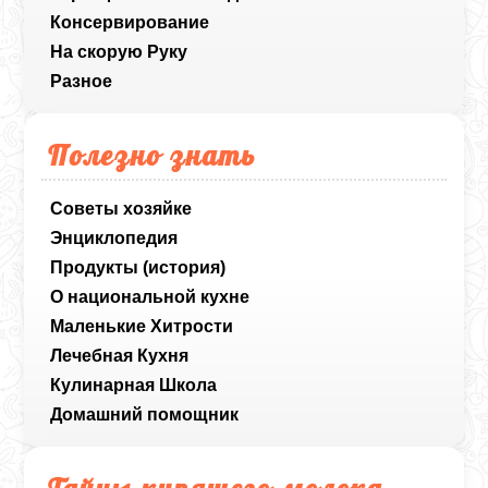
Консервирование
На скорую Руку
Разное
Полезно знать
Советы хозяйке
Энциклопедия
Продукты (история)
О национальной кухне
Маленькие Хитрости
Лечебная Кухня
Кулинарная Школа
Домашний помощник