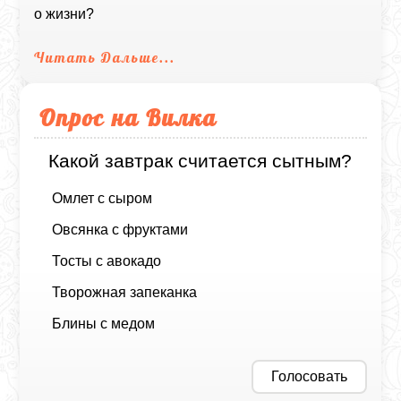
о жизни?
Читать Дальше...
Опрос на Вилка
Какой завтрак считается сытным?
Омлет с сыром
Овсянка с фруктами
Тосты с авокадо
Творожная запеканка
Блины с медом
Голосовать