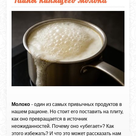
Тайны кипящего молока
Молоко
- один из самых привычных продуктов в
нашем рационе. Но стоит его поставить на плиту,
как оно превращается в источник
неожиданностей. Почему оно «убегает»? Как
этого избежать? И что это может рассказать нам