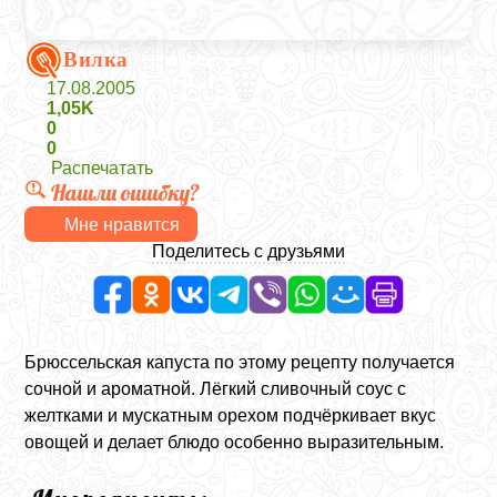
Вилка
17.08.2005
1,05K
0
0
Распечатать
Нашли ошибку?
Мне нравится
Поделитесь с друзьями
Брюссельская капуста по этому рецепту получается
сочной и ароматной. Лёгкий сливочный соус с
желтками и мускатным орехом подчёркивает вкус
овощей и делает блюдо особенно выразительным.