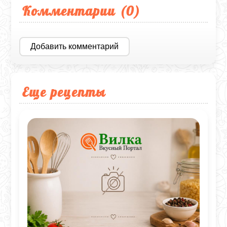
Комментарии (
0
)
Добавить комментарий
Еще рецепты