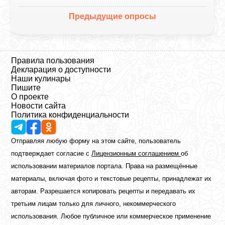
Предыдущие опросы
Правила пользования
Декларация о доступности
Наши кулинары
Пишите
О проекте
Новости сайта
Политика конфиденциальности
Отправляя любую форму на этом сайте, пользователь
подтверждает согласие с
Лицензионным соглашением
об
использовании материалов портала. Права на размещённые
материалы, включая фото и текстовые рецепты, принадлежат их
авторам. Разрешается копировать рецепты и передавать их
третьим лицам только для личного, некоммерческого
использования. Любое публичное или коммерческое применение