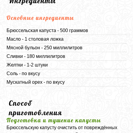
Ингредиенты
Основные ингредиенты
Брюссельская капуста - 500 граммов
Масло - 1 столовая ложка
Мясной бульон - 250 миллилитров
Сливки - 180 миллилитров
Желтки - 1-2 штуки
Соль - по вкусу
Мускатный орех - по вкусу
Способ
приготовления
Подготовка и тушение капусты
Брюссельскую капусту очистить от повреждённых