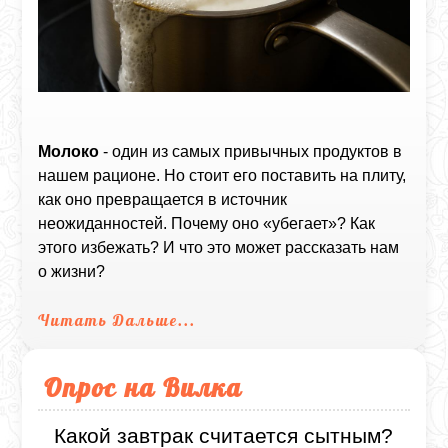
Молоко
- один из самых привычных продуктов в
нашем рационе. Но стоит его поставить на плиту,
как оно превращается в источник
неожиданностей. Почему оно «убегает»? Как
этого избежать? И что это может рассказать нам
о жизни?
Читать Дальше...
Опрос на Вилка
Какой завтрак считается сытным?