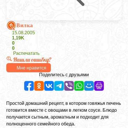
Вилка
15.08.2005
1,19K
0
0
Распечатать
Нашли ошибку?
Мне нравится
Поделитесь с друзьями
Простой домашний рецепт, в котором говяжья печень
готовится вместе с овощами в легком соусе. Блюдо
получается сытным, ароматным и подходит для
полноценного семейного обеда.