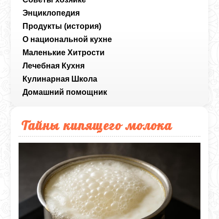
Энциклопедия
Продукты (история)
О национальной кухне
Маленькие Хитрости
Лечебная Кухня
Кулинарная Школа
Домашний помощник
Тайны кипящего молока