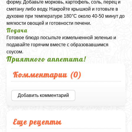
форму. Добавьте морковь, картофель, соль, перец и
сметану либо воду. Накройте крышкой и готовьте в
духовке при температуре 180°C около 40-50 минут до
мягкости овощей и готовности печени.
Подача
Готовое блюдо посыпьте измельченной зеленью и
подавайте горячим вместе с образовавшимся
соусом.
Приятного аппетита!
Комментарии (
0
)
Добавить комментарий
Еще рецепты