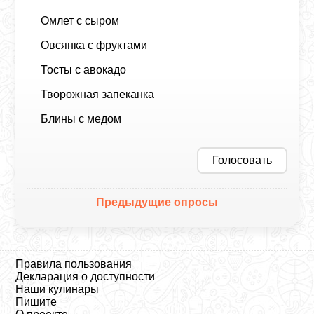
Омлет с сыром
Овсянка с фруктами
Тосты с авокадо
Творожная запеканка
Блины с медом
Голосовать
Предыдущие опросы
Правила пользования
Декларация о доступности
Наши кулинары
Пишите