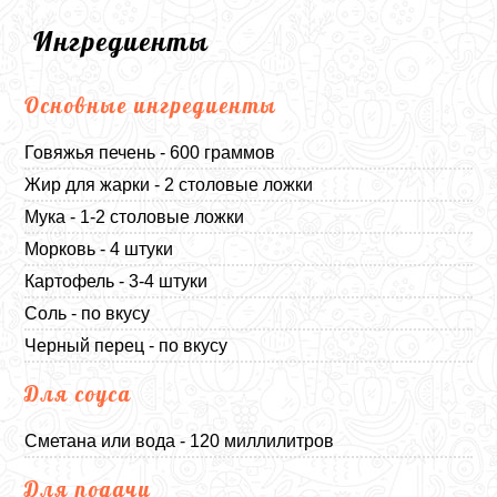
Ингредиенты
Основные ингредиенты
Говяжья печень - 600 граммов
Жир для жарки - 2 столовые ложки
Мука - 1-2 столовые ложки
Морковь - 4 штуки
Картофель - 3-4 штуки
Соль - по вкусу
Черный перец - по вкусу
Для соуса
Сметана или вода - 120 миллилитров
Для подачи